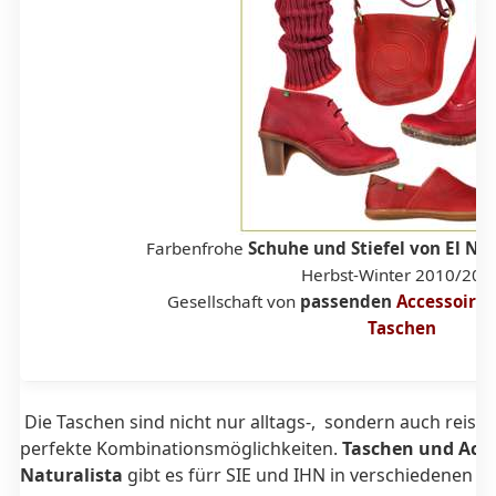
Farbenfrohe
Schuhe und Stiefel von El Na
Herbst-Winter 2010/201
Gesellschaft von
passenden
Accessoires
Taschen
Die Taschen sind nicht nur alltags-, sondern auch reiset
perfekte Kombinationsmöglichkeiten.
Taschen und Acce
Naturalista
gibt es fürr SIE und IHN in verschiedenen N