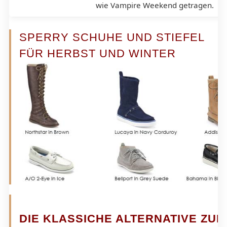
wie Vampire Weekend getragen.
SPERRY SCHUHE UND STIEFEL
FÜR HERBST UND WINTER
DIE KLASSICHE ALTERNATIVE ZUM