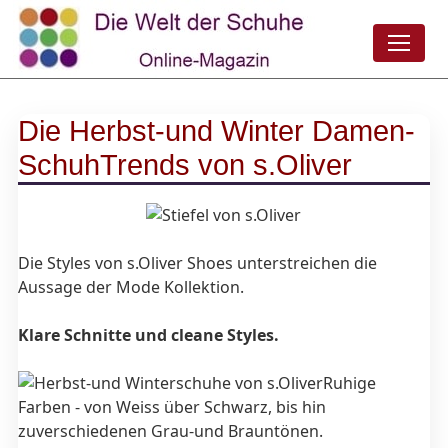
Die Herbst-und Winter Damen-
SchuhTrends von s.Oliver
Die Styles von s.Oliver Shoes unterstreichen die
Aussage der Mode Kollektion.
Klare Schnitte und cleane Styles.
Ruhige
Farben - von Weiss über Schwarz, bis hin
zuverschiedenen Grau-und Brauntönen.