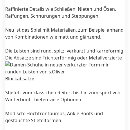
Raffinierte Details wie Schließen, Nieten und Ösen,
Raffungen, Schnürungen und Steppungen.
Neu ist das Spiel mit Materialien, zum Beispiel anhand
von Kombinationen wie matt und glänzend.
Die Leisten sind rund, spitz, verkürzt und karreförmig.
Die Absätze sind Trichterförimig oder
Metallverzierte
Blockabsätze.
Stiefel - vom klassichen Reiter- bis hin zum sportiven
Winterboot - bieten viele Optionen.
Modisch: Hochfrontpumps, Ankle Boots und
gestauchte Stiefelformen.