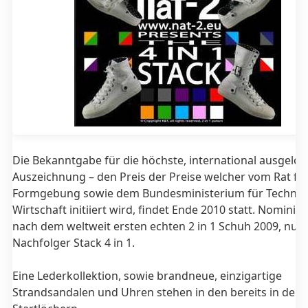
Die Bekanntgabe für die höchste, international ausgelob
Auszeichnung – den Preis der Preise welcher vom Rat fü
Formgebung sowie dem Bundesministerium für Technol
Wirtschaft initiiert wird, findet Ende 2010 statt. Nominie
nach dem weltweit ersten echten 2 in 1 Schuh 2009, nun
Nachfolger Stack 4 in 1.
Eine Lederkollektion, sowie brandneue, einzigartige
Strandsandalen und Uhren stehen in den bereits in den