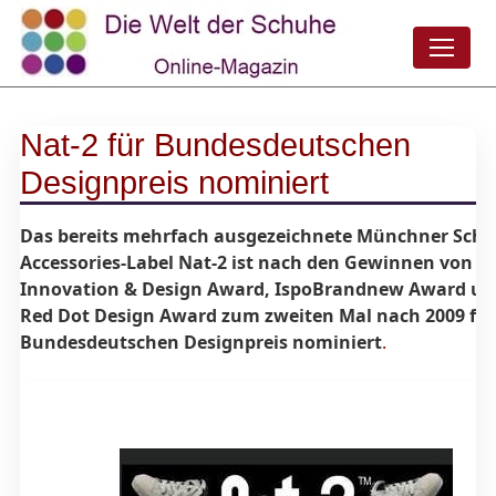
Nat-2 für Bundesdeutschen
Designpreis nominiert
Das bereits mehrfach ausgezeichnete Münchner Schu
Accessories-Label Nat-2 ist nach den Gewinnen von
Innovation & Design Award, IspoBrandnew Award u
Red Dot Design Award zum zweiten Mal nach 2009 für
Bundesdeutschen Designpreis nominiert
.