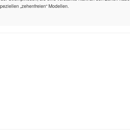
 speziellen „zehenfreien“ Modellen.