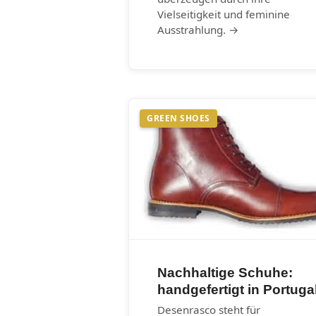
Vielseitigkeit und feminine
Ausstrahlung. →
GREEN SHOES
Nachhaltige Schuhe:
handgefertigt in Portuga
Desenrasco steht für