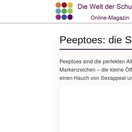
Peeptoes: die 
Peeptoes sind die perfekten All
Markenzeichen – die kleine Öff
einen Hauch von Sexappeal und