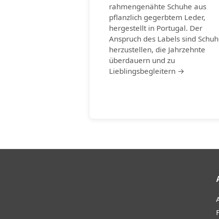
rahmengenähte Schuhe aus
pflanzlich gegerbtem Leder,
hergestellt in Portugal. Der
Anspruch des Labels sind Schu
herzustellen, die Jahrzehnte
überdauern und zu
Lieblingsbegleitern →