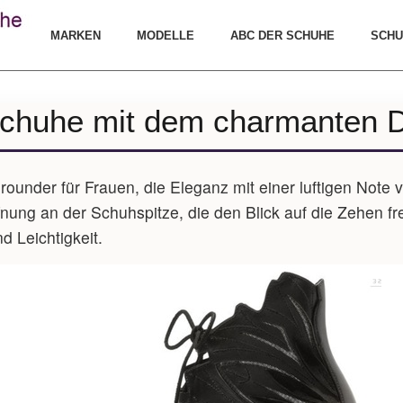
MARKEN
MODELLE
ABC DER SCHUHE
SCHU
Schuhe mit dem charmanten D
rounder für Frauen, die Eleganz mit einer luftigen Note v
nung an der Schuhspitze, die den Blick auf die Zehen fre
 Leichtigkeit.