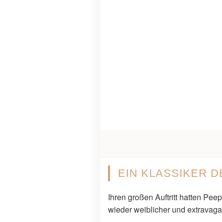
EIN KLASSIKER D
Ihren großen Auftritt hatten Pee
wieder weiblicher und extravaga