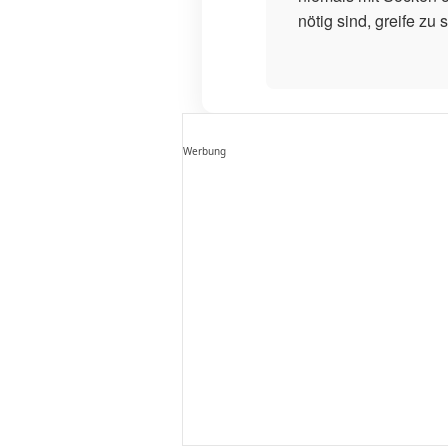
nötig sind, greife zu
Werbung