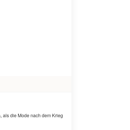
ra, als die Mode nach dem Krieg