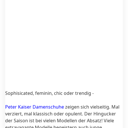
Sophisicated, feminin, chic oder trendig -
Peter Kaiser Damenschuhe
zeigen sich vielseitig. Mal
verziert, mal klassisch oder opulent. Der Hingucker
der Saison ist bei vielen Modellen der Absatz! Viele
extravagante Modelle begeistern auch junge