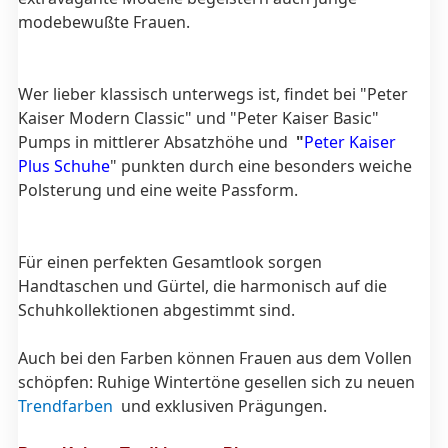
modebewußte Frauen.
Wer lieber klassisch unterwegs ist, findet bei "Peter
Kaiser Modern Classic" und "Peter Kaiser Basic"
Pumps in mittlerer Absatzhöhe und
"
Peter Kaiser
Plus Schuhe
" punkten durch eine besonders weiche
Polsterung und eine weite Passform.
Für einen perfekten Gesamtlook sorgen
Handtaschen und Gürtel, die harmonisch auf die
Schuhkollektionen abgestimmt sind.
Auch bei den Farben können Frauen aus dem Vollen
schöpfen: Ruhige Wintertöne gesellen sich zu neuen
Trendfarben
und exklusiven Prägungen.