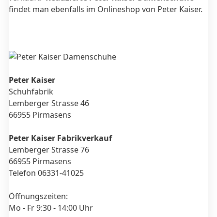
findet man ebenfalls im Onlineshop von Peter Kaiser.
Peter Kaiser
Schuhfabrik
Lemberger Strasse 46
66955 Pirmasens
Peter Kaiser Fabrikverkauf
Lemberger Strasse 76
66955 Pirmasens
Telefon 06331-41025
Öffnungszeiten:
Mo - Fr 9:30 - 14:00 Uhr