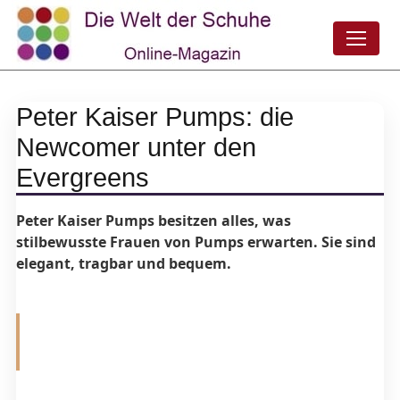
Peter Kaiser Pumps: die
Newcomer unter den
Evergreens
Peter Kaiser Pumps besitzen alles, was
stilbewusste Frauen von Pumps erwarten. Sie sind
elegant, tragbar und bequem.