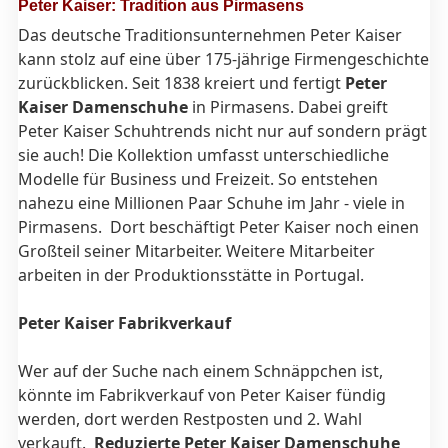
Peter Kaiser: Tradition aus Pirmasens
Das deutsche Traditionsunternehmen Peter Kaiser
kann stolz auf eine über 175-jährige Firmengeschichte
zurückblicken. Seit 1838 kreiert und fertigt
Peter
Kaiser Damenschuhe
in Pirmasens. Dabei greift
Peter Kaiser Schuhtrends nicht nur auf sondern prägt
sie auch! Die Kollektion umfasst unterschiedliche
Modelle für Business und Freizeit. So entstehen
nahezu eine Millionen Paar Schuhe im Jahr - viele in
Pirmasens. Dort beschäftigt Peter Kaiser noch einen
Großteil seiner Mitarbeiter. Weitere Mitarbeiter
arbeiten in der Produktionsstätte in Portugal.
Peter Kaiser Fabrikverkauf
Wer auf der Suche nach einem Schnäppchen ist,
könnte im Fabrikverkauf von Peter Kaiser fündig
werden, dort werden Restposten und 2. Wahl
verkauft.
Reduzierte Peter Kaiser Damenschuhe