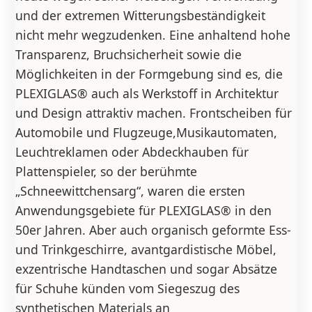
und der extremen Witterungsbeständigkeit
nicht mehr wegzudenken. Eine anhaltend hohe
Transparenz, Bruchsicherheit sowie die
Möglichkeiten in der Formgebung sind es, die
PLEXIGLAS® auch als Werkstoff in Architektur
und Design attraktiv machen. Frontscheiben für
Automobile und Flugzeuge,Musikautomaten,
Leuchtreklamen oder Abdeckhauben für
Plattenspieler, so der berühmte
„Schneewittchensarg“, waren die ersten
Anwendungsgebiete für PLEXIGLAS® in den
50er Jahren. Aber auch organisch geformte Ess-
und Trinkgeschirre, avantgardistische Möbel,
exzentrische Handtaschen und sogar Absätze
für Schuhe künden vom Siegeszug des
synthetischen Materials an