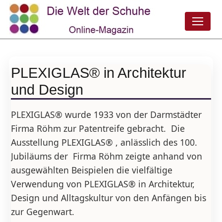
PLEXIGLAS® in Architektur
und Design
PLEXIGLAS® wurde 1933 von der Darmstädter
Firma Röhm zur Patentreife gebracht. Die
Ausstellung PLEXIGLAS® , anlässlich des 100.
Jubiläums der Firma Röhm zeigte anhand von
ausgewählten Beispielen die vielfältige
Verwendung von PLEXIGLAS® in Architektur,
Design und Alltagskultur von den Anfängen bis
zur Gegenwart.