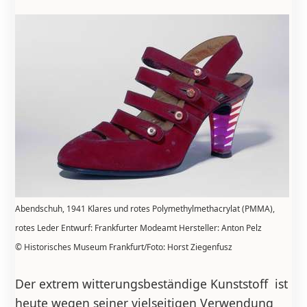
Abendschuh, 1941 Klares und rotes Polymethylmethacrylat (PMMA),
rotes Leder Entwurf: Frankfurter Modeamt Hersteller: Anton Pelz
© Historisches Museum Frankfurt/Foto: Horst Ziegenfusz
Der extrem witterungsbeständige Kunststoff ist
heute wegen seiner vielseitigen Verwendung