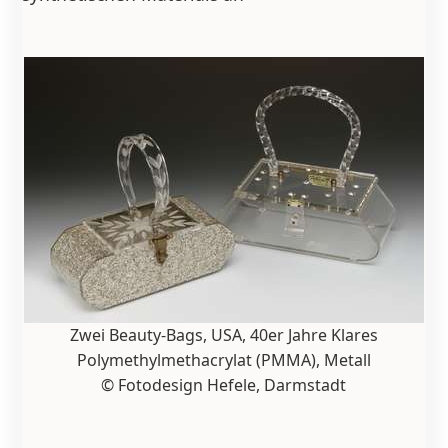
Zwei Beauty-Bags, USA, 40er Jahre Klares
Polymethylmethacrylat (PMMA), Metall
© Fotodesign Hefele, Darmstadt