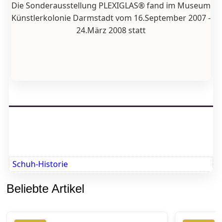
Die Sonderausstellung PLEXIGLAS® fand im Museum
Künstlerkolonie Darmstadt vom 16.September 2007 -
24.März 2008 statt
Schuh-Historie
Beliebte Artikel