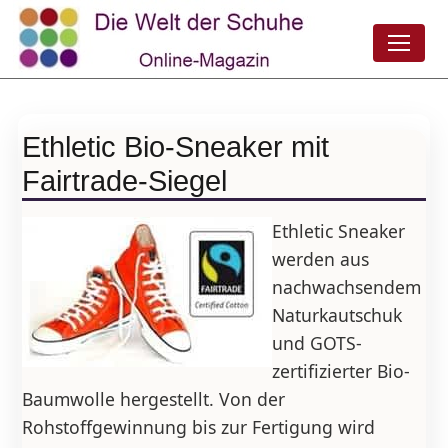
Ethletic Bio-Sneaker mit
Fairtrade-Siegel
Ethletic Sneaker
werden aus
nachwachsendem
Naturkautschuk
und GOTS-
zertifizierter Bio-
Baumwolle hergestellt. Von der
Rohstoffgewinnung bis zur Fertigung wird