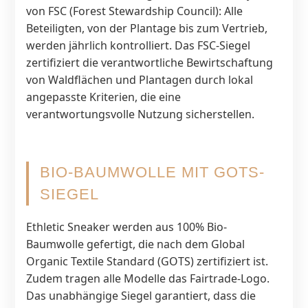
von FSC (Forest Stewardship Council): Alle
Beteiligten, von der Plantage bis zum Vertrieb,
werden jährlich kontrolliert. Das FSC-Siegel
zertifiziert die verantwortliche Bewirtschaftung
von Waldflächen und Plantagen durch lokal
angepasste Kriterien, die eine
verantwortungsvolle Nutzung sicherstellen.
BIO-BAUMWOLLE MIT GOTS-
SIEGEL
Ethletic Sneaker werden aus 100% Bio-
Baumwolle gefertigt, die nach dem Global
Organic Textile Standard (GOTS) zertifiziert ist.
Zudem tragen alle Modelle das Fairtrade-Logo.
Das unabhängige Siegel garantiert, dass die