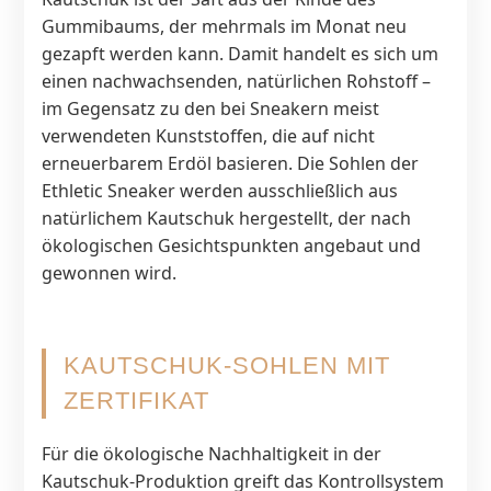
Gummibaums, der mehrmals im Monat neu
gezapft werden kann. Damit handelt es sich um
einen nachwachsenden, natürlichen Rohstoff –
im Gegensatz zu den bei Sneakern meist
verwendeten Kunststoffen, die auf nicht
erneuerbarem Erdöl basieren. Die Sohlen der
Ethletic Sneaker werden ausschließlich aus
natürlichem Kautschuk hergestellt, der nach
ökologischen Gesichtspunkten angebaut und
gewonnen wird.
KAUTSCHUK-SOHLEN MIT
ZERTIFIKAT
Für die ökologische Nachhaltigkeit in der
Kautschuk-Produktion greift das Kontrollsystem