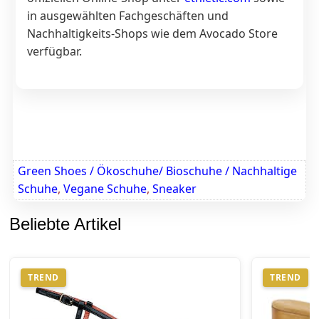
in ausgewählten Fachgeschäften und
Nachhaltigkeits-Shops wie dem Avocado Store
verfügbar.
Green Shoes / Ökoschuhe/ Bioschuhe / Nachhaltige
Schuhe
,
Vegane Schuhe
,
Sneaker
Beliebte Artikel
TREND
TREND