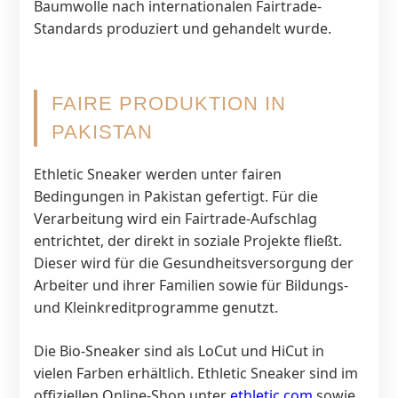
Baumwolle nach internationalen Fairtrade-
Standards produziert und gehandelt wurde.
FAIRE PRODUKTION IN
PAKISTAN
Ethletic Sneaker werden unter fairen
Bedingungen in Pakistan gefertigt. Für die
Verarbeitung wird ein Fairtrade-Aufschlag
entrichtet, der direkt in soziale Projekte fließt.
Dieser wird für die Gesundheitsversorgung der
Arbeiter und ihrer Familien sowie für Bildungs-
und Kleinkreditprogramme genutzt.
Die Bio-Sneaker sind als LoCut und HiCut in
vielen Farben erhältlich. Ethletic Sneaker sind im
offiziellen Online-Shop unter
ethletic.com
sowie