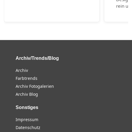
rein un
Archiv/Trends/Blog
Archiv
Farbtrends
Archiv Fotogalerien
Archiv Blog
Sonstiges
Impressum
Datenschutz