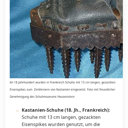
Im 18.Jahrhundert wurden in Frankreich Schuhe mit 13 cm langen, gezackten
Eisenspikes zum Zerkleinern von Kastanien eingesetzt. Foto mit freundicher
Genehmigung des Schuhmuseums Hausenstein
Kastanien-Schuhe (18. Jh., Frankreich):
Schuhe mit 13 cm langen, gezackten
Eisenspikes wurden genutzt, um die