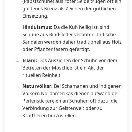
(Papstschuhe) aus roter Seide trugen oft ein
goldenes Kreuz als Zeichen der göttlichen
Einsetzung.
Hinduismus:
Da die Kuh heilig ist, sind
Schuhe aus Rindsleder verboten. Indische
Sandalen werden daher traditionell aus Holz
oder Pflanzenfasern gefertigt.
Islam:
Das Ausziehen der Schuhe vor dem
Betreten der Moschee ist ein Akt der
rituellen Reinheit.
Naturvölker:
Bei Schamanen und indigenen
Völkern Nordamerikas dienen aufwändige
Perlenstickereien an Schuhen oft dazu, die
Verbindung zur Geisterwelt oder zu
Krafttieren herzustellen.