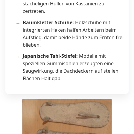
stacheligen Hüllen von Kastanien zu
zertreten.
Baumkletter-Schuhe:
Holzschuhe mit
integrierten Haken halfen Arbeitern beim
Aufstieg, damit beide Hände zum Ernten frei
blieben.
Japanische Tabi-Stiefel:
Modelle mit
speziellen Gummisohlen erzeugten eine
Saugwirkung, die Dachdeckern auf steilen
Flächen Halt gab.