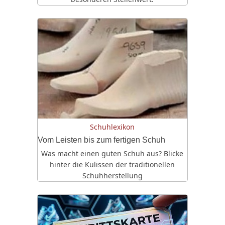
Schuhlexikon
Vom Leisten bis zum fertigen Schuh
Was macht einen guten Schuh aus? Blicke
hinter die Kulissen der traditionellen
Schuhherstellung