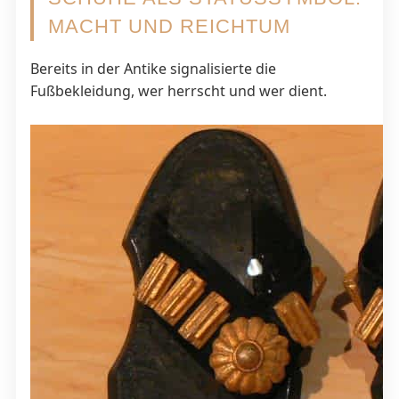
MACHT UND REICHTUM
Bereits in der Antike signalisierte die
Fußbekleidung, wer herrscht und wer dient.