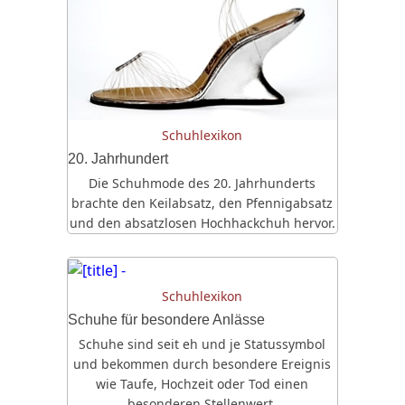
Schuhlexikon
20. Jahrhundert
Die Schuhmode des 20. Jahrhunderts
brachte den Keilabsatz, den Pfennigabsatz
und den absatzlosen Hochhackchuh hervor.
Schuhlexikon
Schuhe für besondere Anlässe
Schuhe sind seit eh und je Statussymbol
und bekommen durch besondere Ereignis
wie Taufe, Hochzeit oder Tod einen
besonderen Stellenwert.