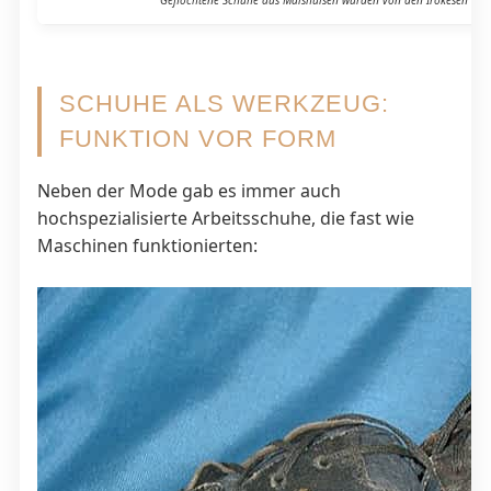
SCHUHE ALS WERKZEUG:
FUNKTION VOR FORM
Neben der Mode gab es immer auch
hochspezialisierte Arbeitsschuhe, die fast wie
Maschinen funktionierten: