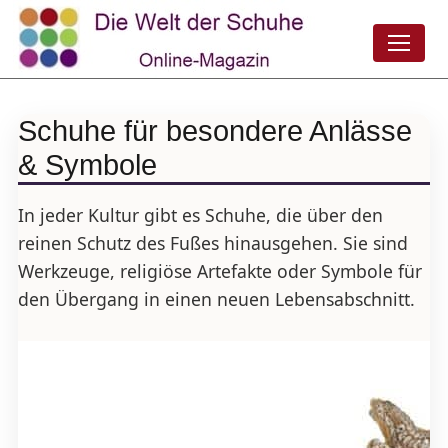
Schuhe für besondere Anlässe
& Symbole
In jeder Kultur gibt es Schuhe, die über den
reinen Schutz des Fußes hinausgehen. Sie sind
Werkzeuge, religiöse Artefakte oder Symbole für
den Übergang in einen neuen Lebensabschnitt.