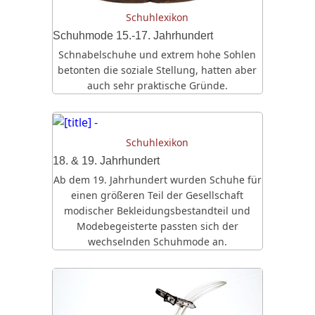
Schuhlexikon
Schuhmode 15.-17. Jahrhundert
Schnabelschuhe und extrem hohe Sohlen
betonten die soziale Stellung, hatten aber
auch sehr praktische Gründe.
Schuhlexikon
18. & 19. Jahrhundert
Ab dem 19. Jahrhundert wurden Schuhe für
einen größeren Teil der Gesellschaft
modischer Bekleidungsbestandteil und
Modebegeisterte passten sich der
wechselnden Schuhmode an.