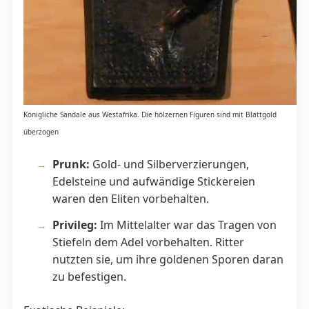
Königliche Sandale aus Westafrika. Die hölzernen Figuren sind mit Blattgold
überzogen
Prunk:
Gold- und Silberverzierungen,
Edelsteine und aufwändige Stickereien
waren den Eliten vorbehalten.
Privileg:
Im Mittelalter war das Tragen von
Stiefeln dem Adel vorbehalten. Ritter
nutzten sie, um ihre goldenen Sporen daran
zu befestigen.