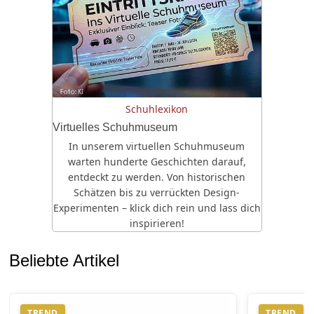
Schuhlexikon
Virtuelles Schuhmuseum
In unserem virtuellen Schuhmuseum
warten hunderte Geschichten darauf,
entdeckt zu werden. Von historischen
Schätzen bis zu verrückten Design-
Experimenten – klick dich rein und lass dich
inspirieren!
Beliebte Artikel
TREND
TREND