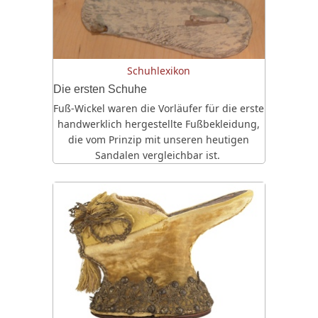
Schuhlexikon
Die ersten Schuhe
Fuß-Wickel waren die Vorläufer für die erste
handwerklich hergestellte Fußbekleidung,
die vom Prinzip mit unseren heutigen
Sandalen vergleichbar ist.