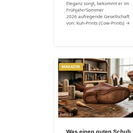
Eleganz sorgt, bekommt er im
Frühjahr/Sommer
2026 aufregende Gesellschaft
von: Kuh-Prints (Cow-Prints) →
MAGAZIN
Was einen guten Schuh