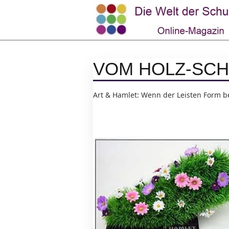
VOM HOLZ-SCH
Art & Hamlet: Wenn der Leisten Form b