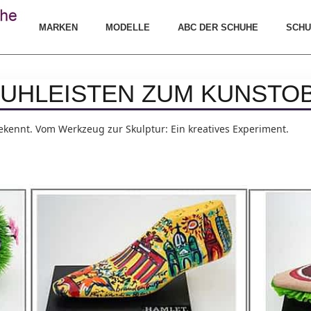
MARKEN
MODELLE
ABC DER SCHUHE
SCHU
UHLEISTEN ZUM KUNSTO
ekennt. Vom Werkzeug zur Skulptur: Ein kreatives Experiment.