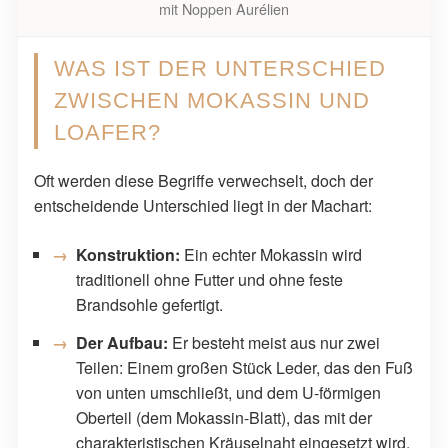
mit Noppen Aurélien
WAS IST DER UNTERSCHIED
ZWISCHEN MOKASSIN UND
LOAFER?
Oft werden diese Begriffe verwechselt, doch der
entscheidende Unterschied liegt in der Machart:
Konstruktion:
Ein echter Mokassin wird
traditionell ohne Futter und ohne feste
Brandsohle gefertigt.
Der Aufbau:
Er besteht meist aus nur zwei
Teilen: Einem großen Stück Leder, das den Fuß
von unten umschließt, und dem U-förmigen
Oberteil (dem Mokassin-Blatt), das mit der
charakteristischen Kräuselnaht eingesetzt wird.