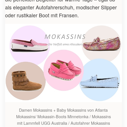
als eleganter Autofahrerschuh, modischer Slipper
oder rustikaler Boot mit Fransen.
Damen Mokassins + Baby Mokassins von Atlanta
Mokassins/ Mokassin-Boots Minnetonka / Mokassins
mit Lammfell UGG Australia / Autofahrer Mokassins