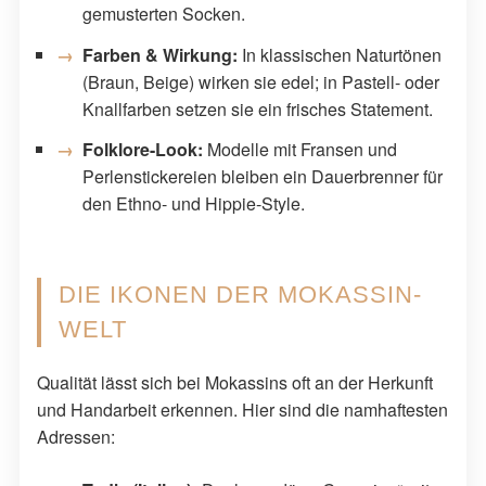
gemusterten Socken.
Farben & Wirkung:
In klassischen Naturtönen
(Braun, Beige) wirken sie edel; in Pastell- oder
Knallfarben setzen sie ein frisches Statement.
Folklore-Look:
Modelle mit Fransen und
Perlenstickereien bleiben ein Dauerbrenner für
den Ethno- und Hippie-Style.
DIE IKONEN DER MOKASSIN-
WELT
Qualität lässt sich bei Mokassins oft an der Herkunft
und Handarbeit erkennen. Hier sind die namhaftesten
Adressen: