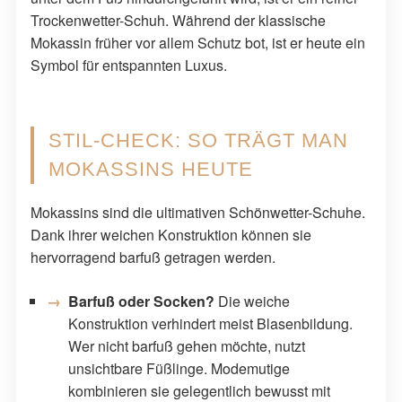
Trockenwetter-Schuh. Während der klassische
Mokassin früher vor allem Schutz bot, ist er heute ein
Symbol für entspannten Luxus.
STIL-CHECK: SO TRÄGT MAN
MOKASSINS HEUTE
Mokassins sind die ultimativen Schönwetter-Schuhe.
Dank ihrer weichen Konstruktion können sie
hervorragend barfuß getragen werden.
Barfuß oder Socken?
Die weiche
Konstruktion verhindert meist Blasenbildung.
Wer nicht barfuß gehen möchte, nutzt
unsichtbare Füßlinge. Modemutige
kombinieren sie gelegentlich bewusst mit