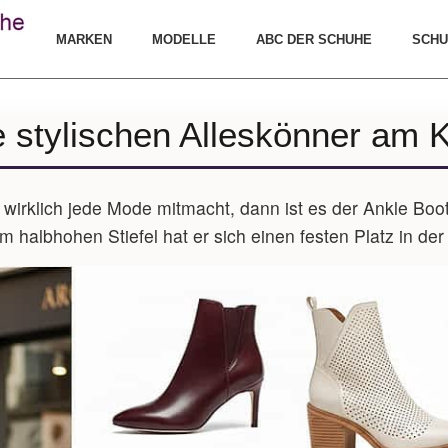
MARKEN
MODELLE
ABC DER SCHUHE
SCHU
e stylischen Alleskönner am 
wirklich jede Mode mitmacht, dann ist es der Ankle Boot
albhohen Stiefel hat er sich einen festen Platz in der 