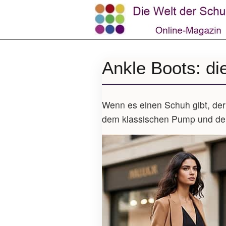
Ankle Boots: di
Wenn es einen Schuh gibt, der 
dem klassischen Pump und dem h