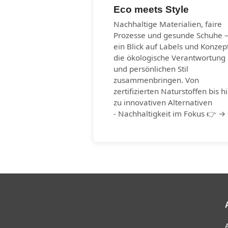
Eco meets Style
Nachhaltige Materialien, faire
Prozesse und gesunde Schuhe 
ein Blick auf Labels und Konzep
die ökologische Verantwortung
und persönlichen Stil
zusammenbringen. Von
zertifizierten Naturstoffen bis h
zu innovativen Alternativen
- Nachhaltigkeit im Fokus 👉 →