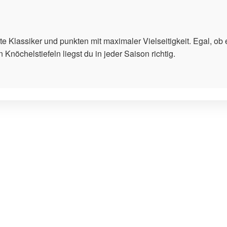
e Klassiker und punkten mit maximaler Vielseitigkeit. Egal, ob 
 Knöchelstiefeln liegst du in jeder Saison richtig.