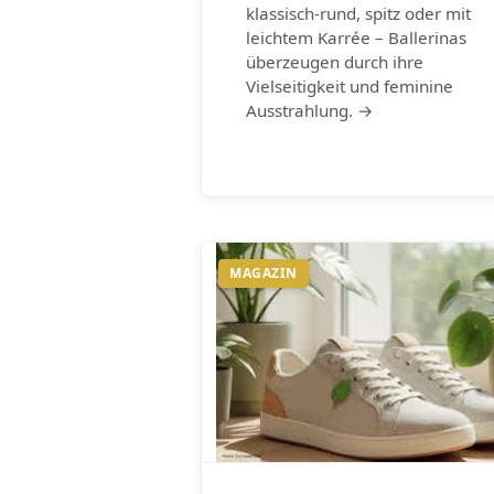
klassisch-rund, spitz oder mit
leichtem Karrée – Ballerinas
überzeugen durch ihre
Vielseitigkeit und feminine
Ausstrahlung. →
MAGAZIN