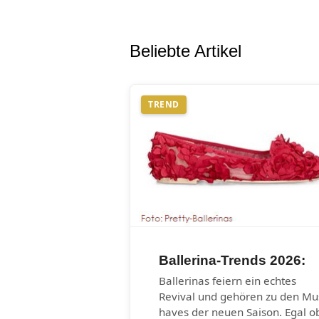
Beliebte Artikel
TREND
Ballerina-Trends 2026:
Ballerinas feiern ein echtes
Revival und gehören zu den Mu
haves der neuen Saison. Egal o