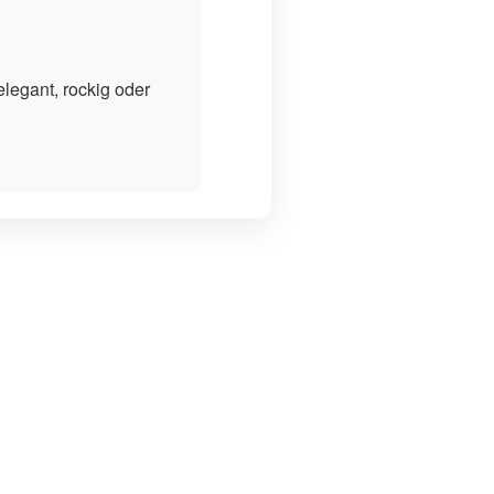
elegant, rockig oder