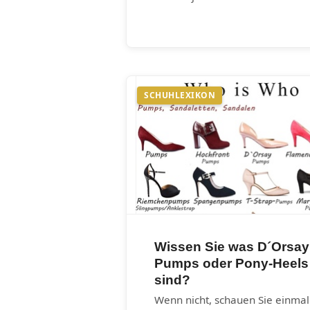
SCHUHLEXIKON
Wissen Sie was D´Orsay
Pumps oder Pony-Heels
sind?
Wenn nicht, schauen Sie einmal