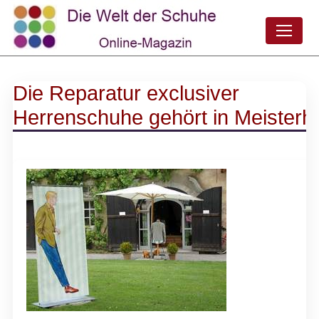
Die Reparatur exclusiver
Herrenschuhe gehört in Meisterh