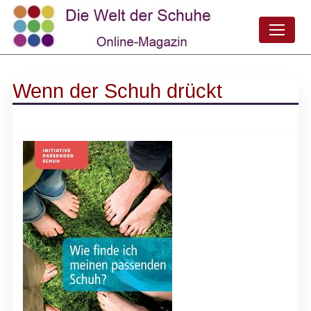
Wenn der Schuh drückt