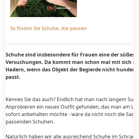
So finden Sie Schuhe, die passen
Schuhe sind insbesondere für Frauen eine der süßest
Versuchungen. Da kommt man schon mal mit sich in
Hadern, wenn das Objekt der Begierde nicht hundert
passt.
Kennes Sie das auch? Endlich hat man nach langem Suc
Anprobieren ein neues Outfit gefunden, das man am Lie
sofort anbehalten möchte - wäre da nicht noch die Sach
passenden Schuhen.
Natürlich haben wir alle ausreichend Schuhe im Schrank