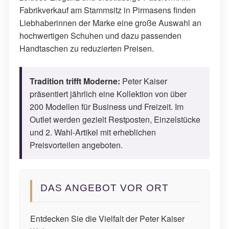
Fabrikverkauf am Stammsitz in Pirmasens finden
Liebhaberinnen der Marke eine große Auswahl an
hochwertigen Schuhen und dazu passenden
Handtaschen zu reduzierten Preisen.
Tradition trifft Moderne:
Peter Kaiser
präsentiert jährlich eine Kollektion von über
200 Modellen für Business und Freizeit. Im
Outlet werden gezielt Restposten, Einzelstücke
und 2. Wahl-Artikel mit erheblichen
Preisvorteilen angeboten.
DAS ANGEBOT VOR ORT
Entdecken Sie die Vielfalt der Peter Kaiser