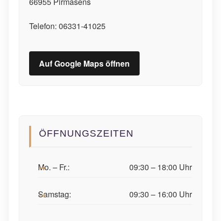
66955 Pirmasens
Telefon: 06331-41025
Auf Google Maps öffnen
ÖFFNUNGSZEITEN
Mo. – Fr.:
09:30 – 18:00 Uhr
Samstag:
09:30 – 16:00 Uhr