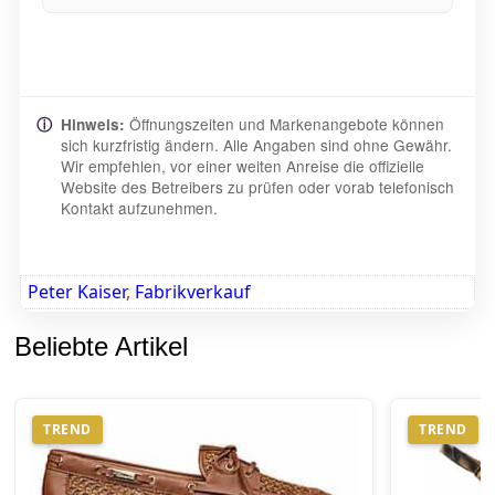
Öffnungszeiten und Markenangebote können
ⓘ
Hinweis:
sich kurzfristig ändern. Alle Angaben sind ohne Gewähr.
Wir empfehlen, vor einer weiten Anreise die offizielle
Website des Betreibers zu prüfen oder vorab telefonisch
Kontakt aufzunehmen.
Peter Kaiser
,
Fabrikverkauf
Beliebte Artikel
TREND
TREND