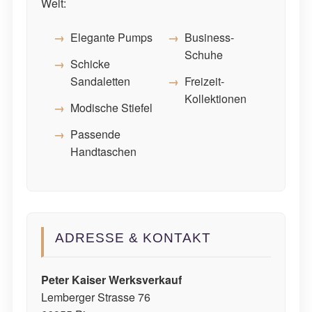
Welt:
Elegante Pumps
Business-
Schuhe
Schicke
Sandaletten
Freizeit-
Kollektionen
Modische Stiefel
Passende
Handtaschen
ADRESSE & KONTAKT
Peter Kaiser Werksverkauf
Lemberger Strasse 76