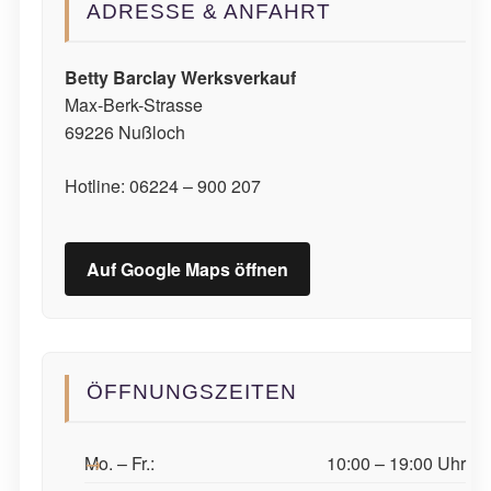
ADRESSE & ANFAHRT
Betty Barclay Werksverkauf
Max-Berk-Strasse
69226 Nußloch
Hotline: 06224 – 900 207
Auf Google Maps öffnen
ÖFFNUNGSZEITEN
Mo. – Fr.:
10:00 – 19:00 Uhr