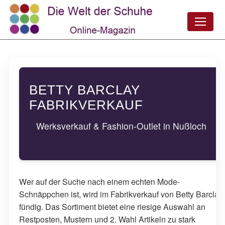
BETTY BARCLAY
FABRIKVERKAUF
Werksverkauf & Fashion-Outlet in Nußloch
Wer auf der Suche nach einem echten Mode-
Schnäppchen ist, wird im Fabrikverkauf von Betty Barclay
fündig. Das Sortiment bietet eine riesige Auswahl an
Restposten, Mustern und 2. Wahl Artikeln zu stark