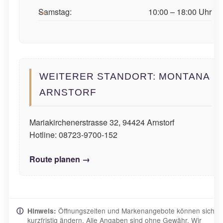
Samstag:
10:00 – 18:00 Uhr
WEITERER STANDORT: MONTANA
ARNSTORF
Mariakirchenerstrasse 32, 94424 Arnstorf
Hotline: 08723-9700-152
Route planen →
Öffnungszeiten und Markenangebote können sich
ⓘ
Hinweis:
kurzfristig ändern. Alle Angaben sind ohne Gewähr. Wir