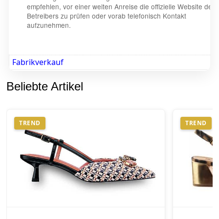
empfehlen, vor einer weiten Anreise die offizielle Website des
Betreibers zu prüfen oder vorab telefonisch Kontakt
aufzunehmen.
Fabrikverkauf
Beliebte Artikel
TREND
TREND