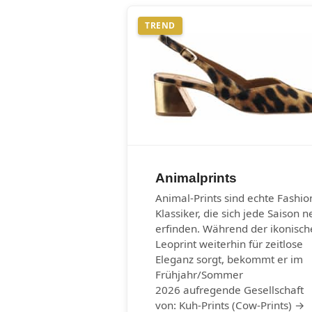
TREND
Animalprints
Animal-Prints sind echte Fashio
Klassiker, die sich jede Saison n
erfinden. Während der ikonisch
Leoprint weiterhin für zeitlose
Eleganz sorgt, bekommt er im
Frühjahr/Sommer
2026 aufregende Gesellschaft
von: Kuh-Prints (Cow-Prints) →