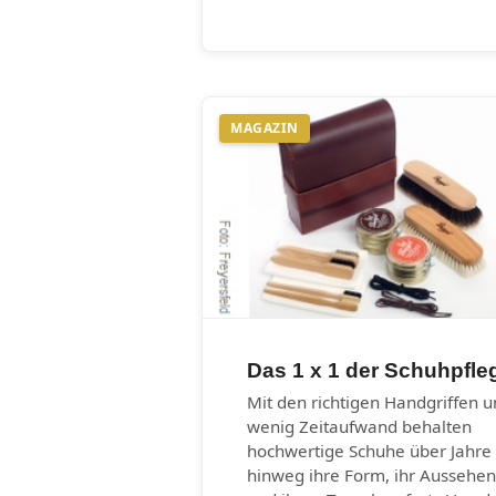
MAGAZIN
Das 1 x 1 der Schuhpfle
Mit den richtigen Handgriffen 
wenig Zeitaufwand behalten
hochwertige Schuhe über Jahre
hinweg ihre Form, ihr Aussehen