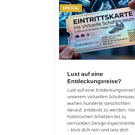
SPECIAL
Lust auf eine
Entdeckungsreise?
Lust auf eine Entdeckungsreise?
unserem virtuellen Schuhmus
warten hunderte Geschichten
darauf, entdeckt zu werden. Vo
historischen Schätzen bis zu
verrückten Design-Experiment
– klick dich rein und lass dich