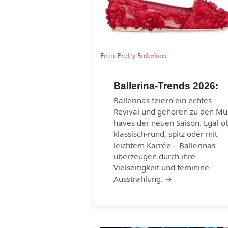
Ballerina-Trends 2026:
Ballerinas feiern ein echtes
Revival und gehören zu den Mu
haves der neuen Saison. Egal o
klassisch-rund, spitz oder mit
leichtem Karrée – Ballerinas
überzeugen durch ihre
Vielseitigkeit und feminine
Ausstrahlung. →