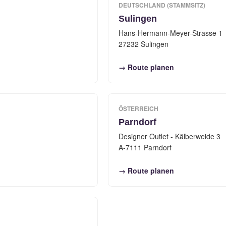
DEUTSCHLAND (STAMMSITZ)
Sulingen
Hans-Hermann-Meyer-Strasse 1
27232 Sulingen
→ Route planen
ÖSTERREICH
Parndorf
Designer Outlet - Kälberweide 3
A-7111 Parndorf
→ Route planen