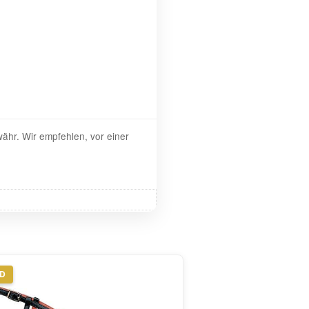
ähr. Wir empfehlen, vor einer
ND