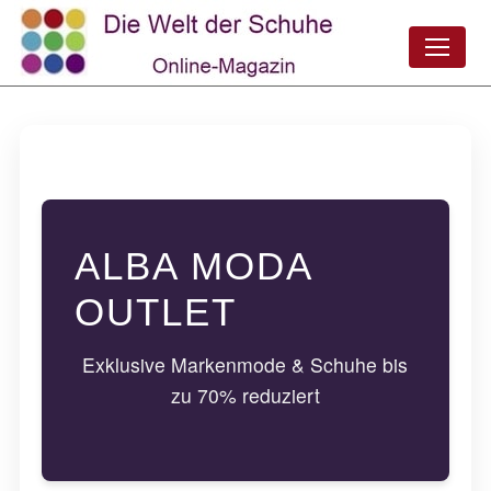
ALBA MODA
OUTLET
Exklusive Markenmode & Schuhe bis
zu 70% reduziert