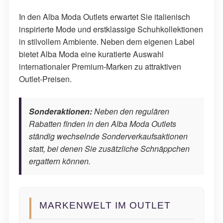
In den Alba Moda Outlets erwartet Sie italienisch
inspirierte Mode und erstklassige Schuhkollektionen
in stilvollem Ambiente. Neben dem eigenen Label
bietet Alba Moda eine kuratierte Auswahl
internationaler Premium-Marken zu attraktiven
Outlet-Preisen.
Sonderaktionen:
Neben den regulären
Rabatten finden in den Alba Moda Outlets
ständig wechselnde Sonderverkaufsaktionen
statt, bei denen Sie zusätzliche Schnäppchen
ergattern können.
MARKENWELT IM OUTLET