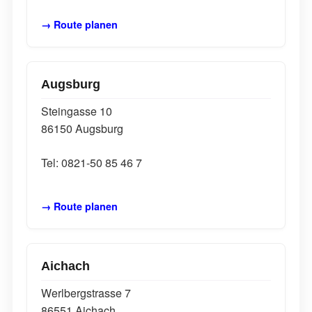
→ Route planen
Augsburg
Steingasse 10
86150 Augsburg
Tel: 0821-50 85 46 7
→ Route planen
Aichach
Werlbergstrasse 7
86551 Aichach