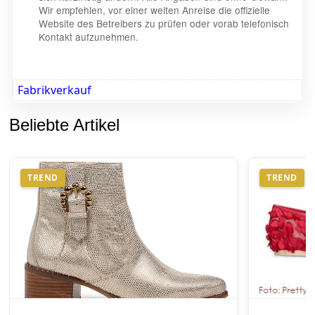
Wir empfehlen, vor einer weiten Anreise die offizielle
Website des Betreibers zu prüfen oder vorab telefonisch
Kontakt aufzunehmen.
Fabrikverkauf
Beliebte Artikel
TREND
TREND