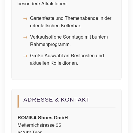
besondere Attraktionen:
Gartenfeste und Themenabende in der
orientalischen Kellerbar.
Verkaufsoffene Sonntage mit buntem
Rahmenprogramm.
Große Auswahl an Restposten und
aktuellen Kollektionen.
ADRESSE & KONTAKT
ROMIKA Shoes GmbH
Metternichstrasse 35
54292 Trier