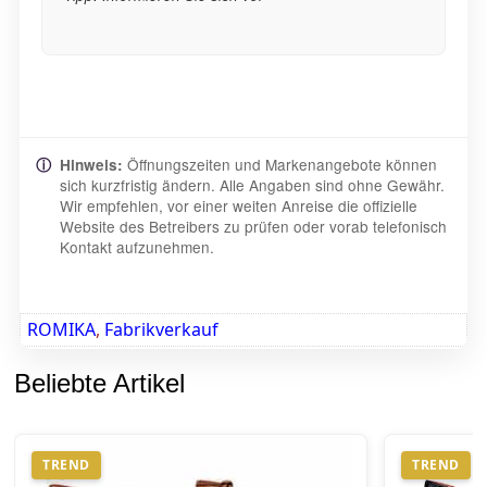
Öffnungszeiten und Markenangebote können
ⓘ
Hinweis:
sich kurzfristig ändern. Alle Angaben sind ohne Gewähr.
Wir empfehlen, vor einer weiten Anreise die offizielle
Website des Betreibers zu prüfen oder vorab telefonisch
Kontakt aufzunehmen.
ROMIKA
,
Fabrikverkauf
Beliebte Artikel
TREND
TREND