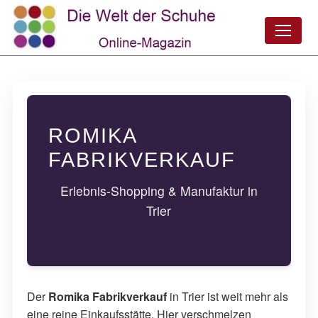
ROMIKA
FABRIKVERKAUF
Erlebnis-Shopping & Manufaktur in
Trier
Der
Romika Fabrikverkauf
in Trier ist weit mehr als
eine reine Einkaufsstätte. Hier verschmelzen