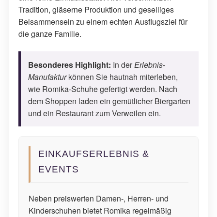
Tradition, gläserne Produktion und geselliges
Beisammensein zu einem echten Ausflugsziel für
die ganze Familie.
Besonderes Highlight:
In der
Erlebnis-
Manufaktur
können Sie hautnah miterleben,
wie Romika-Schuhe gefertigt werden. Nach
dem Shoppen laden ein gemütlicher Biergarten
und ein Restaurant zum Verweilen ein.
EINKAUFSERLEBNIS &
EVENTS
Neben preiswerten Damen-, Herren- und
Kinderschuhen bietet Romika regelmäßig