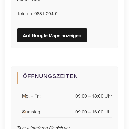
Telefon: 0651 204-0
Auf Google Maps anzeigen
ÖFFNUNGSZEITEN
Mo. – Fr.:
09:00 – 18:00 Uhr
Samstag:
09:00 – 16:00 Uhr
Tipp: Informieren Sie sich vor