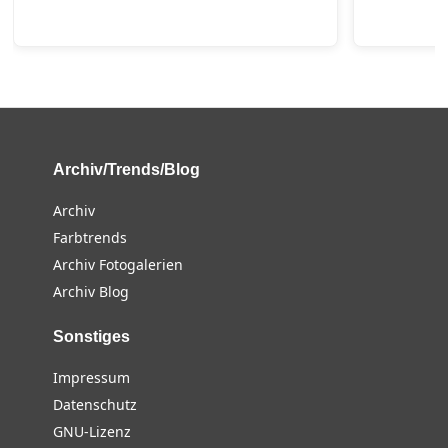
Archiv/Trends/Blog
Archiv
Farbtrends
Archiv Fotogalerien
Archiv Blog
Sonstiges
Impressum
Datenschutz
GNU-Lizenz