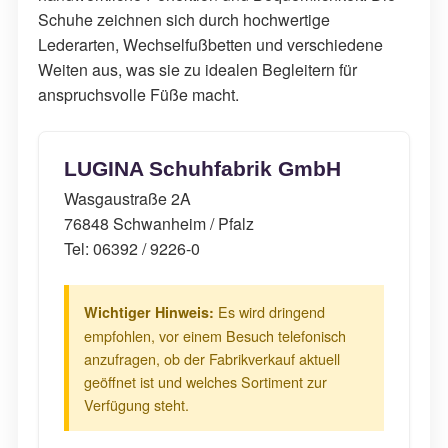
Schuhe zeichnen sich durch hochwertige
Lederarten, Wechselfußbetten und verschiedene
Weiten aus, was sie zu idealen Begleitern für
anspruchsvolle Füße macht.
LUGINA Schuhfabrik GmbH
Wasgaustraße 2A
76848 Schwanheim / Pfalz
Tel: 06392 / 9226-0
Es wird dringend
Wichtiger Hinweis:
empfohlen, vor einem Besuch telefonisch
anzufragen, ob der Fabrikverkauf aktuell
geöffnet ist und welches Sortiment zur
Verfügung steht.