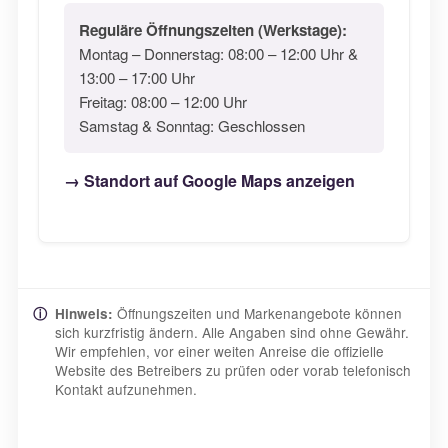
Reguläre Öffnungszeiten (Werkstage):
Montag – Donnerstag: 08:00 – 12:00 Uhr &
13:00 – 17:00 Uhr
Freitag: 08:00 – 12:00 Uhr
Samstag & Sonntag: Geschlossen
→ Standort auf Google Maps anzeigen
Öffnungszeiten und Markenangebote können
ⓘ
Hinweis:
sich kurzfristig ändern. Alle Angaben sind ohne Gewähr.
Wir empfehlen, vor einer weiten Anreise die offizielle
Website des Betreibers zu prüfen oder vorab telefonisch
Kontakt aufzunehmen.