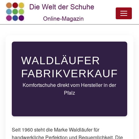
WALDLÄUFER
FABRIKVERKAUF
Komfortschuhe direkt vom Hersteller in der
Pfalz
Seit 1960 steht die Marke Waldläufer für
handwerkliche Perfektion und Bequemlichkeit. Die