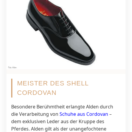
MEISTER DES SHELL
CORDOVAN
Besondere Berühmtheit erlangte Alden durch
die Verarbeitung von
Schuhe aus Cordovan
–
dem exklusiven Leder aus der Kruppe des
Pferdes. Alden gilt als der unangefochtene