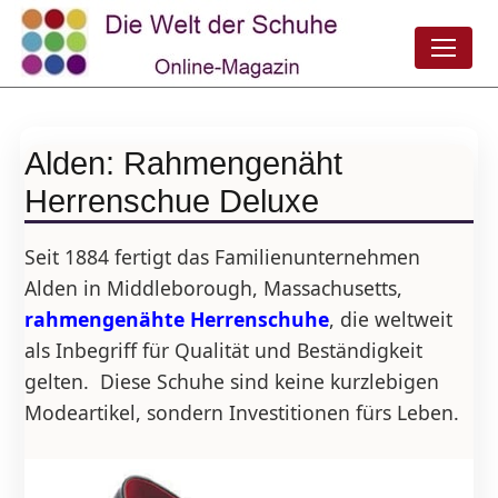
Alden: Rahmengenäht
Herrenschue Deluxe
Seit 1884 fertigt das Familienunternehmen
Alden in Middleborough, Massachusetts,
rahmengenähte Herrenschuhe
, die weltweit
als Inbegriff für Qualität und Beständigkeit
gelten. Diese Schuhe sind keine kurzlebigen
Modeartikel, sondern Investitionen fürs Leben.