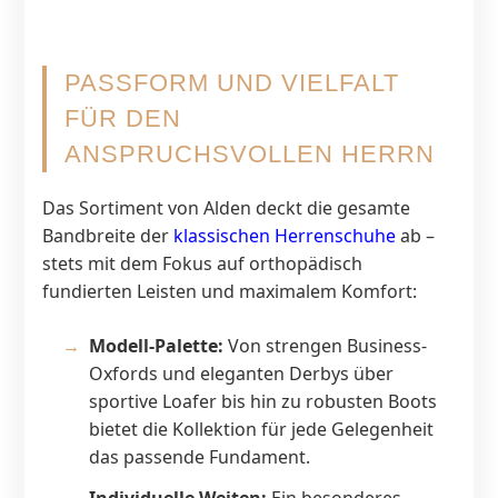
PASSFORM UND VIELFALT
FÜR DEN
ANSPRUCHSVOLLEN HERRN
Das Sortiment von Alden deckt die gesamte
Bandbreite der
klassischen Herrenschuhe
ab –
stets mit dem Fokus auf orthopädisch
fundierten Leisten und maximalem Komfort:
Modell-Palette:
Von strengen Business-
Oxfords und eleganten Derbys über
sportive Loafer bis hin zu robusten Boots
bietet die Kollektion für jede Gelegenheit
das passende Fundament.