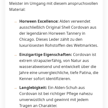
Meister im Umgang mit diesem anspruchsvollen
Material:
Horween Excellence:
Alden verwendet
ausschließlich Original Shell Cordovan aus
der legendären Horween Tannery in
Chicago. Dieses Leder zählt zu den
luxuriösesten Rohstoffen des Weltmarktes.
Einzigartige Eigenschaften:
Cordovan ist
extrem strapazierfähig, von Natur aus
wasserabweisend und entwickelt über die
Jahre eine unvergleichliche, tiefe Patina, die
Kenner sofort identifizieren.
Langlebigkeit:
Ein Alden-Schuh aus
Cordovan ist bei richtiger Pflege nahezu
unverwüstlich und gewinnt mit jedem
Tragen an Charakter.