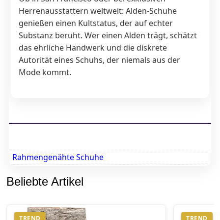
Herrenausstattern weltweit: Alden-Schuhe
genießen einen Kultstatus, der auf echter
Substanz beruht. Wer einen Alden trägt, schätzt
das ehrliche Handwerk und die diskrete
Autorität eines Schuhs, der niemals aus der
Mode kommt.
Rahmengenähte Schuhe
Beliebte Artikel
TREND
TREND