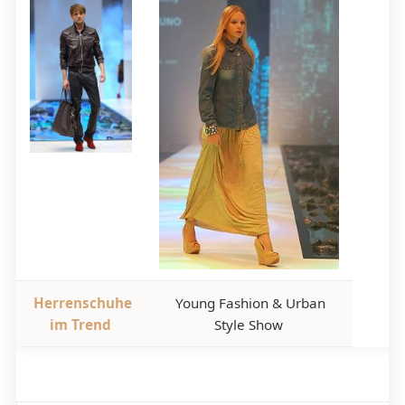
Herrenschuhe
Young Fashion & Urban
im Trend
Style Show