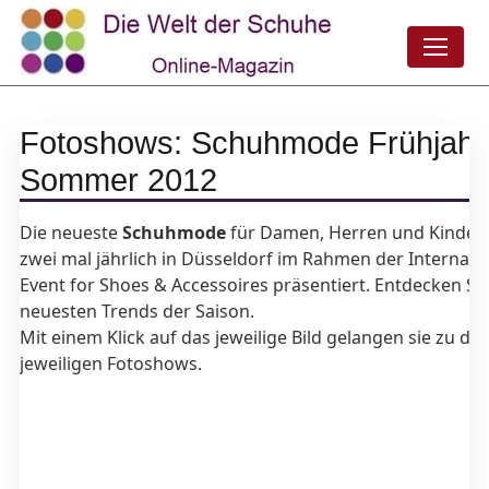
Fotoshows: Schuhmode Frühjahr
Sommer 2012
Die neueste
Schuhmode
für Damen, Herren und Kinder 
zwei mal jährlich in Düsseldorf im Rahmen der Internati
Event for Shoes & Accessoires präsentiert. Entdecken Sie
neuesten Trends der Saison.
Mit einem Klick auf das jeweilige Bild gelangen sie zu de
jeweiligen Fotoshows.