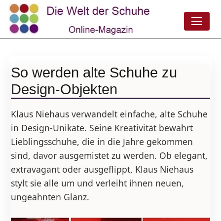
So werden alte Schuhe zu
Design-Objekten
Klaus Niehaus verwandelt einfache, alte Schuhe
in Design-Unikate. Seine Kreativität bewahrt
Lieblingsschuhe, die in die Jahre gekommen
sind, davor ausgemistet zu werden. Ob elegant,
extravagant oder ausgeflippt, Klaus Niehaus
stylt sie alle um und verleiht ihnen neuen,
ungeahnten Glanz.