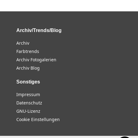
Archiv/Trends/Blog
Archiv
Farbtrends
Archiv Fotogalerien
Archiv Blog
Sonstiges
Impressum
Datenschutz
GNU-Lizenz
Cookie Einstellungen