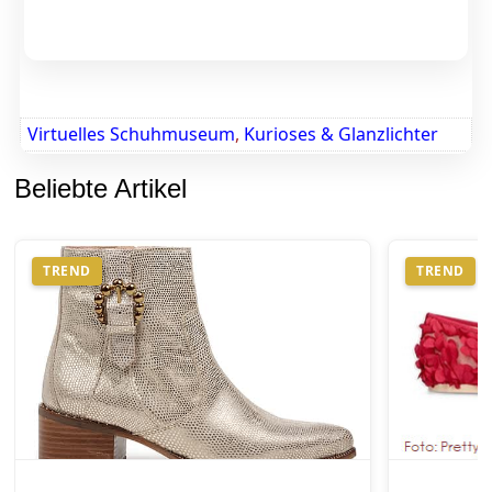
Virtuelles Schuhmuseum
,
Kurioses & Glanzlichter
Beliebte Artikel
TREND
TREND