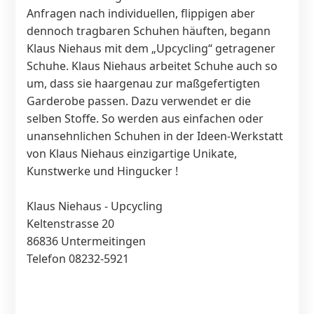
Anfragen nach individuellen, flippigen aber
dennoch tragbaren Schuhen häuften, begann
Klaus Niehaus mit dem „Upcycling“ getragener
Schuhe. Klaus Niehaus arbeitet Schuhe auch so
um, dass sie haargenau zur maßgefertigten
Garderobe passen. Dazu verwendet er die
selben Stoffe. So werden aus einfachen oder
unansehnlichen Schuhen in der Ideen-Werkstatt
von Klaus Niehaus einzigartige Unikate,
Kunstwerke und Hingucker !
Klaus Niehaus - Upcycling
Keltenstrasse 20
86836 Untermeitingen
Telefon 08232-5921