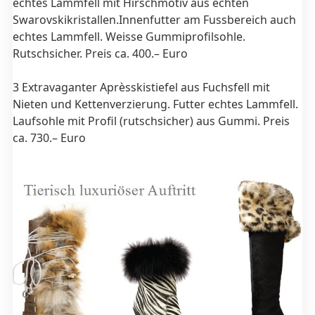
echtes Lammfell mit Hirschmotiv aus echten
Swarovskikristallen.Innenfutter am Fussbereich auch
echtes Lammfell. Weisse Gummiprofilsohle.
Rutschsicher. Preis ca. 400.– Euro
3 Extravaganter Aprèsskistiefel aus Fuchsfell mit
Nieten und Kettenverzierung. Futter echtes Lammfell.
Laufsohle mit Profil (rutschsicher) aus Gummi. Preis
ca. 730.– Euro