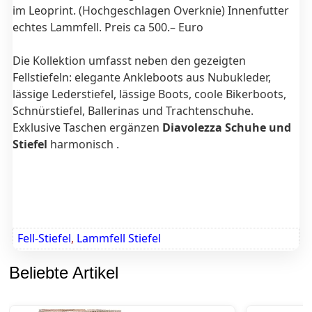
im Leoprint. (Hochgeschlagen Overknie) Innenfutter
echtes Lammfell. Preis ca 500.– Euro
Die Kollektion umfasst neben den gezeigten
Fellstiefeln: elegante Ankleboots aus Nubukleder,
lässige Lederstiefel, lässige Boots, coole Bikerboots,
Schnürstiefel, Ballerinas und Trachtenschuhe.
Exklusive Taschen ergänzen
Diavolezza Schuhe und
Stiefel
harmonisch .
Fell-Stiefel
,
Lammfell Stiefel
Beliebte Artikel