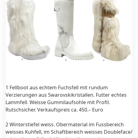
1 Fellboot aus echtem Fuchsfell mit rundum
Verzierungen aus Swarovskikristallen. Futter echtes
Lammfell. Weisse Gummilaufsohle mit Profil.
Rutschsicher. Verkaufspreis ca. 450.– Euro
2 Winterstiefel weiss. Obermaterial im Fussbereich
weisses Kuhfell, im Schaftbereich weisses Doubleface/