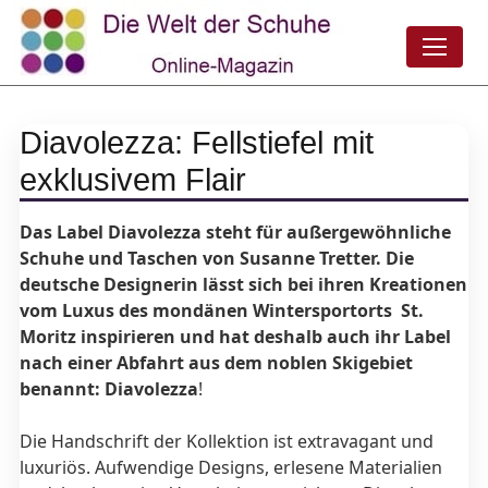
Diavolezza: Fellstiefel mit
exklusivem Flair
Das Label Diavolezza steht für außergewöhnliche
Schuhe und Taschen von Susanne Tretter. Die
deutsche Designerin lässt sich bei ihren Kreationen
vom Luxus des mondänen Wintersportorts St.
Moritz inspirieren
und hat deshalb auch ihr Label
nach einer Abfahrt aus dem noblen Skigebiet
benannt: Diavolezza
!
Die Handschrift der Kollektion ist extravagant und
luxuriös. Aufwendige Designs, erlesene Materialien