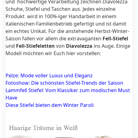
und hochwertige Verarbeitung zeichnen
Diavolezza
Schuhe, Stiefel und Taschen aus. Jedes einzelne
Produkt wird in 100%-iger Handarbeit in einem
italienischen Familienbetrieb gefertigt und ist damit
ein echtes Unikat. Für die anstehende Herbst-Winter-
Saison fallen vor allem die extravaganten
Fell-Stiefel
und
Fell-Stiefeletten
von
Diavolezza
ins Auge. Einige
Modell möchten wir Euch hier vorstellen:
Pelze: Mode voller Luxus und Eleganz
Fotoshow: Die schönsten Stiefel-Trends der Saison
Lammfell Stiefel: Vom Klassiker zum modischen Must
Have
Diese Stiefel bieten dem Winter Paroli