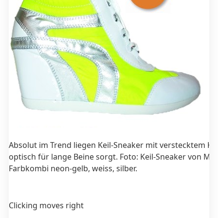
Absolut im Trend liegen Keil-Sneaker mit verstecktem Kei
optisch für lange Beine sorgt. Foto: Keil-Sneaker von Mar
Farbkombi neon-gelb, weiss, silber.
Clicking moves right