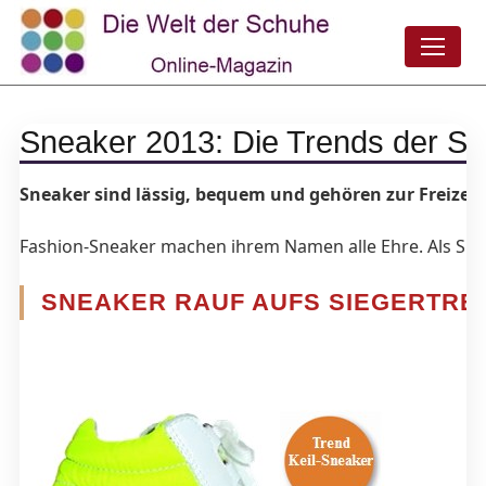
Sneaker 2013: Die Trends der Sa
Sneaker sind lässig, bequem und gehören zur Freizeitm
Fashion-Sneaker machen ihrem Namen alle Ehre. Als Sho
SNEAKER RAUF AUFS SIEGERTRE