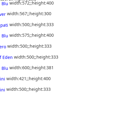
width:572;;height:400
width:567;;height:300
width:500;;height:333
width:575;;height:400
width:500;;height:333
width:500;;height:333
width:600;;height:381
width:421;;height:400
width:500;;height:333