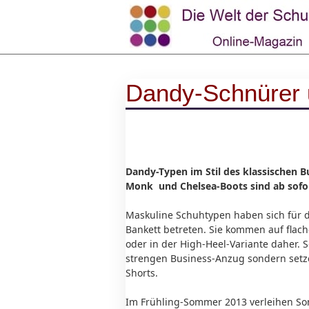
Dandy-Schnürer 
Dandy-Typen im Stil des klassischen B
Monk und Chelsea-Boots sind ab sofo
Maskuline Schuhtypen haben sich für
Bankett betreten. Sie kommen auf flach
oder in der High-Heel-Variante daher. 
strengen Business-Anzug sondern setz
Shorts.
Im Frühling-Sommer 2013 verleihen So