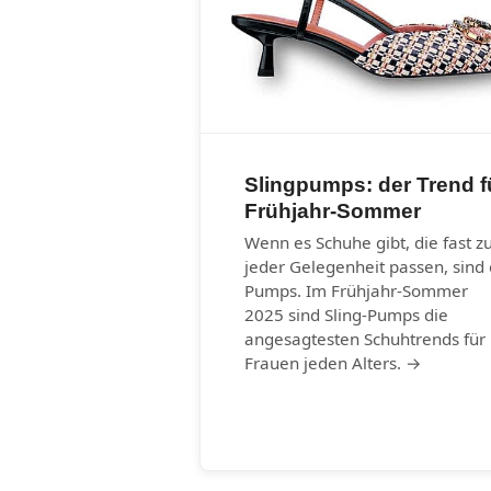
Slingpumps: der Trend f
Frühjahr-Sommer
Wenn es Schuhe gibt, die fast z
jeder Gelegenheit passen, sind 
Pumps. Im Frühjahr-Sommer
2025 sind Sling-Pumps die
angesagtesten Schuhtrends für
Frauen jeden Alters. →