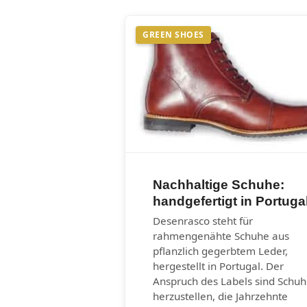
GREEN SHOES
Nachhaltige Schuhe:
handgefertigt in Portuga
Desenrasco steht für
rahmengenähte Schuhe aus
pflanzlich gegerbtem Leder,
hergestellt in Portugal. Der
Anspruch des Labels sind Schu
herzustellen, die Jahrzehnte