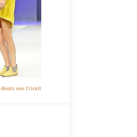
-Boots von Crickit