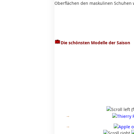
Oberflächen den maskulinen Schuhen w
Die schönsten Modelle der Saison