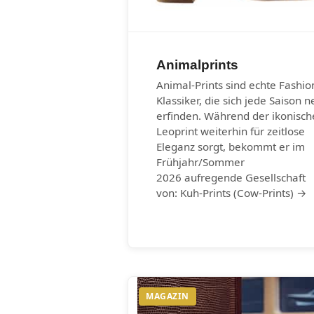
Animalprints
Animal-Prints sind echte Fashio
Klassiker, die sich jede Saison n
erfinden. Während der ikonisch
Leoprint weiterhin für zeitlose
Eleganz sorgt, bekommt er im
Frühjahr/Sommer
2026 aufregende Gesellschaft
von: Kuh-Prints (Cow-Prints) →
MAGAZIN