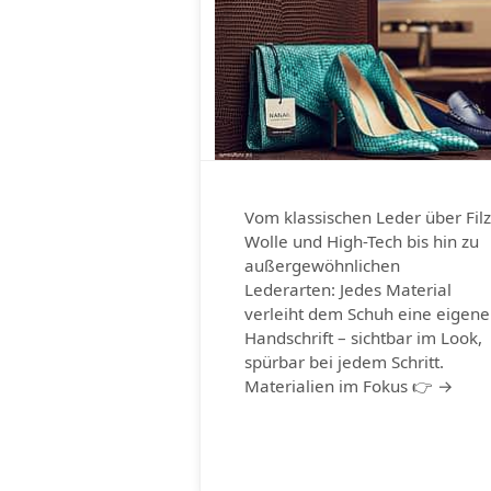
Vom klassischen Leder über Filz
Wolle und High-Tech bis hin zu
außergewöhnlichen
Lederarten: Jedes Material
verleiht dem Schuh eine eigene
Handschrift – sichtbar im Look,
spürbar bei jedem Schritt.
Materialien im Fokus 👉 →