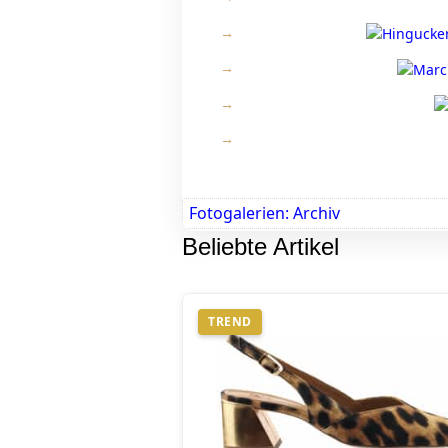
Fotogalerien: Archiv
Beliebte Artikel
TREND