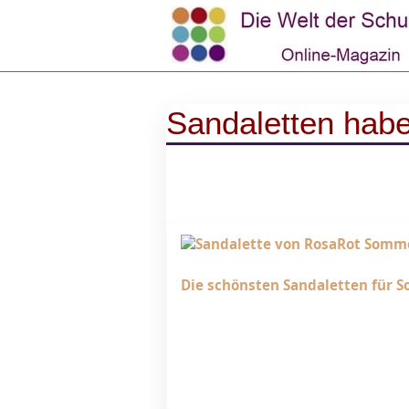
Sandaletten hab
Die schönsten Sandaletten für 