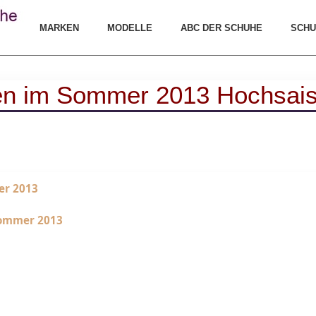
MARKEN
MODELLE
ABC DER SCHUHE
SCHU
en im Sommer 2013 Hochsai
Sommer 2013