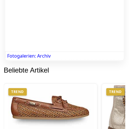
Fotogalerien: Archiv
Beliebte Artikel
TREND
TREND