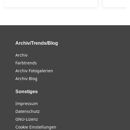
Archiv/Trends/Blog
Archiv
Farbtrends
Archiv Fotogalerien
Archiv Blog
Sonstiges
Impressum
Datenschutz
GNU-Lizenz
Cookie Einstellungen