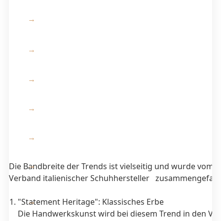
Die Bandbreite der Trends ist vielseitig und wurde vom i
Verband italienischer Schuhhersteller zusammengefass
"Statement Heritage": Klassisches Erbe
Die Handwerkskunst wird bei diesem Trend in den Vor