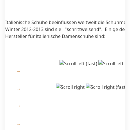
Italienische Schuhe beeinflussen weltweit die Schuhmod
Winter 2012-2013 sind sie "schrittweisend". Einige der
Hersteller für italienische Damenschuhe sind: