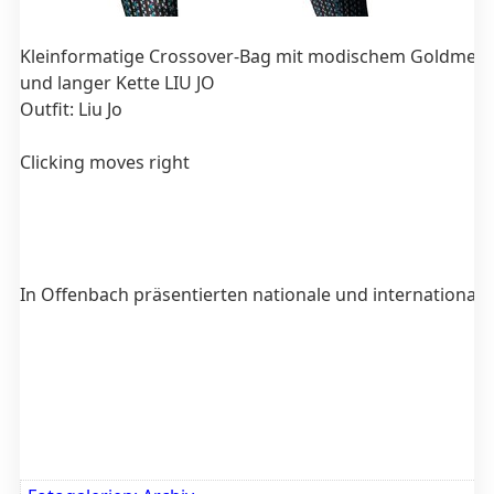
Kleinformatige Crossover-Bag mit modischem Goldmetal
und langer Kette LIU JO
Outfit: Liu Jo
Clicking moves right
In Offenbach präsentierten nationale und internationale