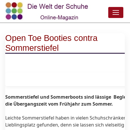
Open Toe Booties contra
Sommerstiefel
Sommerstiefel und Sommerboots sind lässige Begleit
die Übergangszeit vom Frühjahr zum Sommer.
Leichte Sommerstiefel haben in vielen Schuhschränken i
Lieblingsplatz gefunden, denn sie lassen sich vielseitig