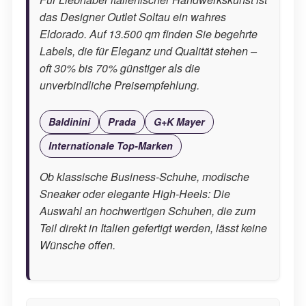
das Designer Outlet Soltau ein wahres
Eldorado. Auf 13.500 qm finden Sie begehrte
Labels, die für Eleganz und Qualität stehen –
oft 30% bis 70% günstiger als die
unverbindliche Preisempfehlung.
Baldinini
Prada
G+K Mayer
Internationale Top-Marken
Ob klassische Business-Schuhe, modische
Sneaker oder elegante High-Heels: Die
Auswahl an hochwertigen Schuhen, die zum
Teil direkt in Italien gefertigt werden, lässt keine
Wünsche offen.