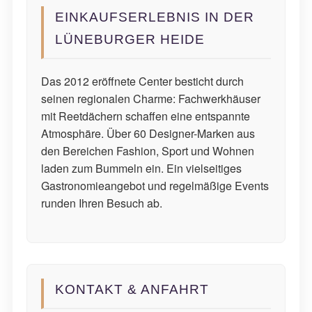
EINKAUFSERLEBNIS IN DER
LÜNEBURGER HEIDE
Das 2012 eröffnete Center besticht durch
seinen regionalen Charme: Fachwerkhäuser
mit Reetdächern schaffen eine entspannte
Atmosphäre. Über 60 Designer-Marken aus
den Bereichen Fashion, Sport und Wohnen
laden zum Bummeln ein. Ein vielseitiges
Gastronomieangebot und regelmäßige Events
runden Ihren Besuch ab.
KONTAKT & ANFAHRT