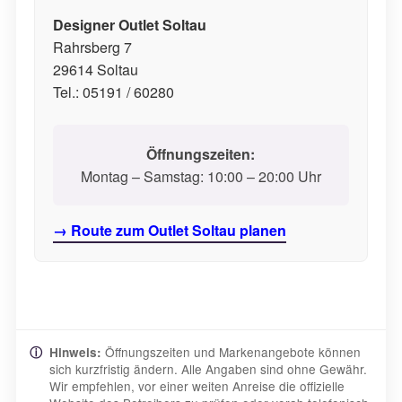
Designer Outlet Soltau
Rahrsberg 7
29614 Soltau
Tel.: 05191 / 60280
Öffnungszeiten:
Montag – Samstag: 10:00 – 20:00 Uhr
→ Route zum Outlet Soltau planen
Öffnungszeiten und Markenangebote können
ⓘ
Hinweis:
sich kurzfristig ändern. Alle Angaben sind ohne Gewähr.
Wir empfehlen, vor einer weiten Anreise die offizielle