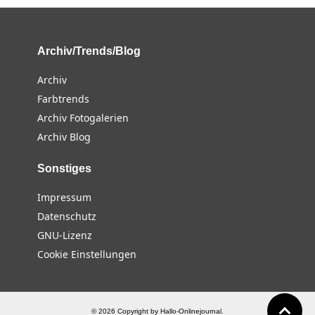
Archiv/Trends/Blog
Archiv
Farbtrends
Archiv Fotogalerien
Archiv Blog
Sonstiges
Impressum
Datenschutz
GNU-Lizenz
Cookie Einstellungen
© 2026 Copyright by Hallo-Onlinejournal.