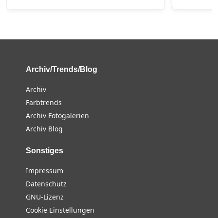
Archiv/Trends/Blog
Archiv
Farbtrends
Archiv Fotogalerien
Archiv Blog
Sonstiges
Impressum
Datenschutz
GNU-Lizenz
Cookie Einstellungen