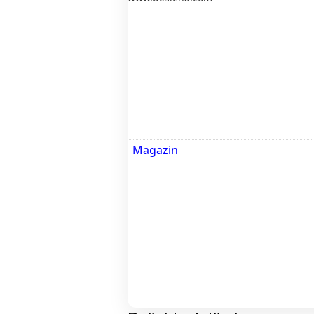
Magazin