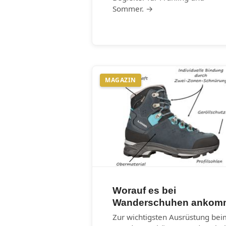
Sommer. →
MAGAZIN
Worauf es bei
Wanderschuhen ankom
Zur wichtigsten Ausrüstung bei