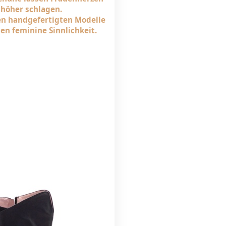
höher schlagen.
ien handgefertigten Modelle
en feminine Sinnlichkeit.