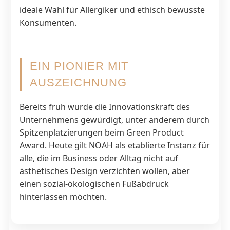
ideale Wahl für Allergiker und ethisch bewusste
Konsumenten.
EIN PIONIER MIT
AUSZEICHNUNG
Bereits früh wurde die Innovationskraft des
Unternehmens gewürdigt, unter anderem durch
Spitzenplatzierungen beim Green Product
Award. Heute gilt NOAH als etablierte Instanz für
alle, die im Business oder Alltag nicht auf
ästhetisches Design verzichten wollen, aber
einen sozial-ökologischen Fußabdruck
hinterlassen möchten.