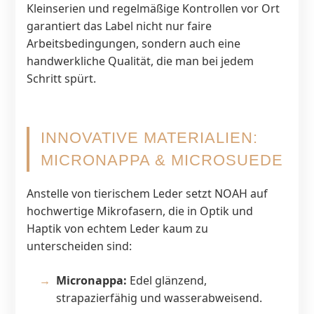
Kleinserien und regelmäßige Kontrollen vor Ort
garantiert das Label nicht nur faire
Arbeitsbedingungen, sondern auch eine
handwerkliche Qualität, die man bei jedem
Schritt spürt.
INNOVATIVE MATERIALIEN:
MICRONAPPA & MICROSUEDE
Anstelle von tierischem Leder setzt NOAH auf
hochwertige Mikrofasern, die in Optik und
Haptik von echtem Leder kaum zu
unterscheiden sind:
Micronappa:
Edel glänzend,
strapazierfähig und wasserabweisend.