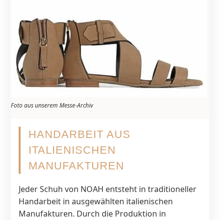
Foto aus unserem Messe-Archiv
HANDARBEIT AUS
ITALIENISCHEN
MANUFAKTUREN
Jeder Schuh von NOAH entsteht in traditioneller
Handarbeit in ausgewählten italienischen
Manufakturen. Durch die Produktion in