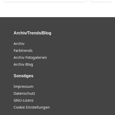
Archiv/Trends/Blog
Archiv
Farbtrends
Archiv Fotogalerien
Archiv Blog
Sonstiges
Impressum
Datenschutz
GNU-Lizenz
Cookie Einstellungen