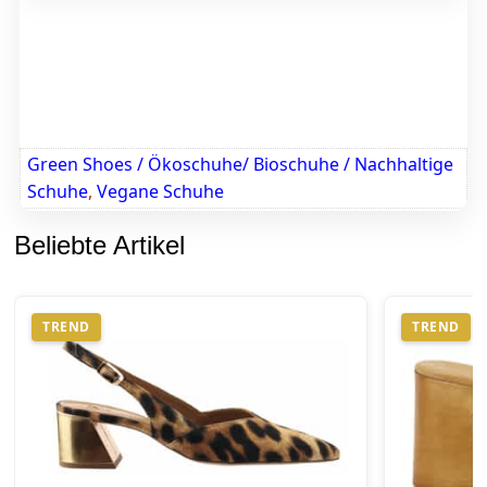
Green Shoes / Ökoschuhe/ Bioschuhe / Nachhaltige
Schuhe
,
Vegane Schuhe
Beliebte Artikel
TREND
TREND