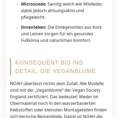
Microsuede:
Samtig weich wie Wildleder,
dabei jedoch atmungsaktiv und
pflegeleicht.
Innenleben:
Die Einlegesohlen aus Kork
und Leinen sorgen für ein gesundes
Fußklima und natürlichen Komfort.
KONSEQUENT BIS INS
DETAIL: DIE VEGANBLUME
NOAH überlässt nichts dem Zufall. Alle Modelle
sind mit der „Veganblume“ der Vegan Society
England zertifiziert. Das bedeutet: Weder im
Obermaterial noch in den wasserbasierten
Klebstoffen oder kleinsten Montageteilen finden
sich tierische Bestandteile. Damit ist NOAH die