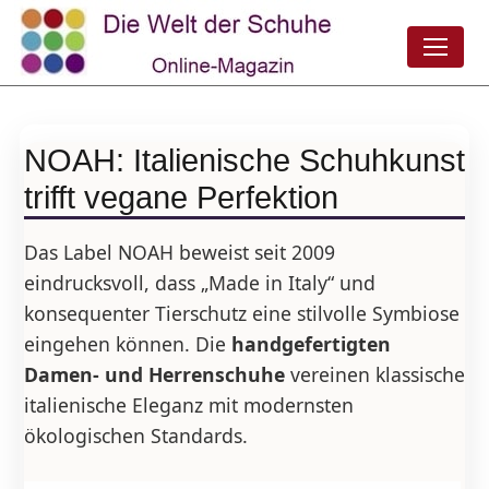
NOAH: Italienische Schuhkunst
trifft vegane Perfektion
Das Label NOAH beweist seit 2009
eindrucksvoll, dass „Made in Italy“ und
konsequenter Tierschutz eine stilvolle Symbiose
eingehen können. Die
handgefertigten
Damen- und Herrenschuhe
vereinen klassische
italienische Eleganz mit modernsten
ökologischen Standards.