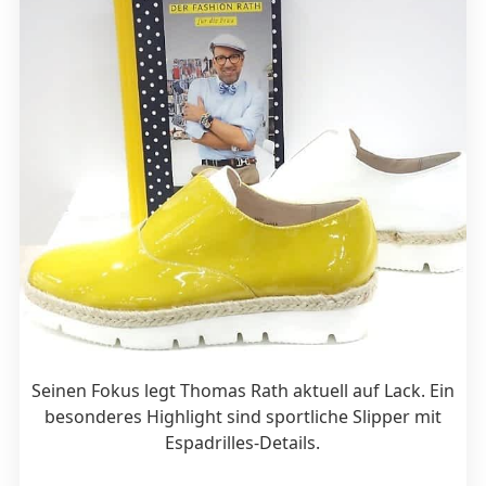
Seinen Fokus legt Thomas Rath aktuell auf Lack. Ein
besonderes Highlight sind sportliche Slipper mit
Espadrilles-Details.