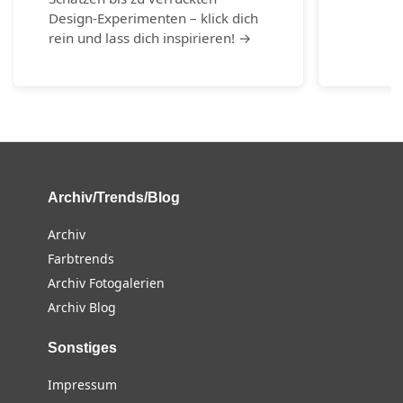
Design-Experimenten – klick dich
rein und lass dich inspirieren! →
Archiv/Trends/Blog
Archiv
Farbtrends
Archiv Fotogalerien
Archiv Blog
Sonstiges
Impressum