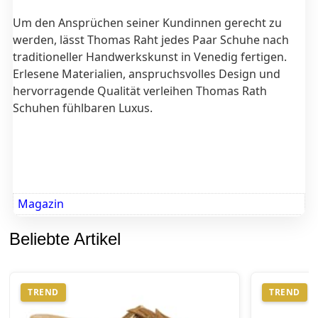
Um den Ansprüchen seiner Kundinnen gerecht zu
werden, lässt Thomas Raht jedes Paar Schuhe nach
traditioneller Handwerkskunst in Venedig fertigen.
Erlesene Materialien, anspruchsvolles Design und
hervorragende Qualität verleihen Thomas Rath
Schuhen fühlbaren Luxus.
Magazin
Beliebte Artikel
TREND
TREND