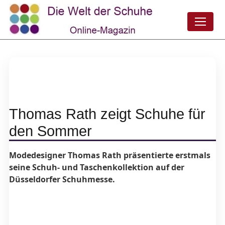
Thomas Rath zeigt Schuhe für
den Sommer
Modedesigner Thomas Rath präsentierte erstmals
seine Schuh- und Taschenkollektion auf der
Düsseldorfer Schuhmesse.