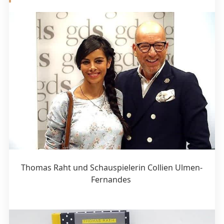
Thomas Raht und Schauspielerin Collien Ulmen-
Fernandes