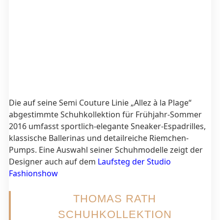
Die auf seine Semi Couture Linie „Allez à la Plage“
abgestimmte Schuhkollektion für Frühjahr-Sommer
2016 umfasst sportlich-elegante Sneaker-Espadrilles,
klassische Ballerinas und detailreiche Riemchen-
Pumps. Eine Auswahl seiner Schuhmodelle zeigt der
Designer auch auf dem
Laufsteg der Studio
Fashionshow
THOMAS RATH
SCHUHKOLLEKTION