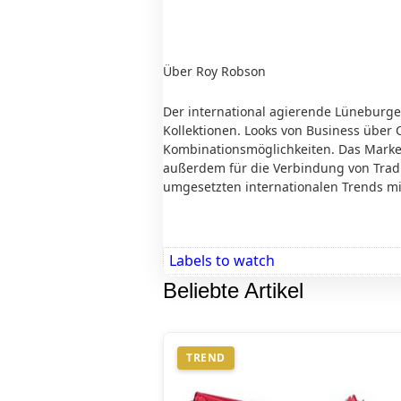
Über Roy Robson
Der international agierende Lüneburge
Kollektionen. Looks von Business über
Kombinationsmöglichkeiten. Das Marken
außerdem für die Verbindung von Trad
umgesetzten internationalen Trends mit
Labels to watch
Beliebte Artikel
TREND