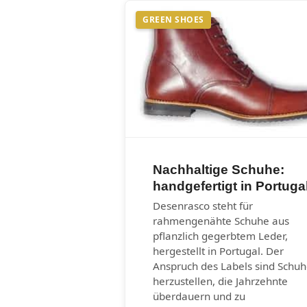
GREEN SHOES
Nachhaltige Schuhe:
handgefertigt in Portuga
Desenrasco steht für
rahmengenähte Schuhe aus
pflanzlich gegerbtem Leder,
hergestellt in Portugal. Der
Anspruch des Labels sind Schu
herzustellen, die Jahrzehnte
überdauern und zu