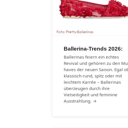
Ballerina-Trends 2026:
Ballerinas feiern ein echtes
Revival und gehören zu den Mu
haves der neuen Saison. Egal o
klassisch-rund, spitz oder mit
leichtem Karrée – Ballerinas
überzeugen durch ihre
Vielseitigkeit und feminine
Ausstrahlung. →