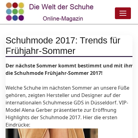
Schuhmode 2017: Trends für
Frühjahr-Sommer
Der nächste Sommer kommt bestimmt und mit ihm
die Schuhmode Frühjahr-Sommer 2017!
Welche Schuhe im nächsten Sommer an unsere Füße
gehören, zeigten Hersteller und Designer auf der
internationalen Schuhmesse GDS in Düsseldorf. VIP-
Model Alena Gerber präsentierte zur Eröffnung
Highlights der Schuhmode 2017. Hier die ersten
Eindrücke: