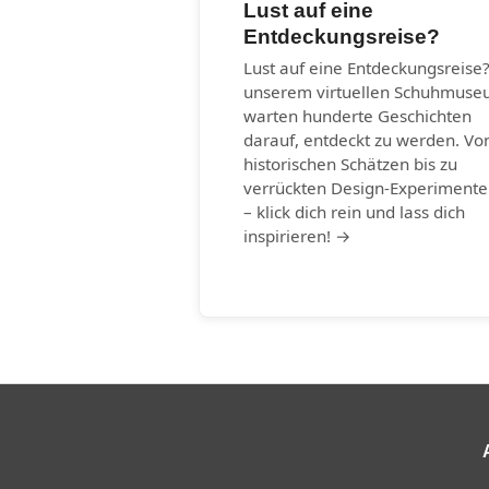
Lust auf eine
Entdeckungsreise?
Lust auf eine Entdeckungsreise?
unserem virtuellen Schuhmus
warten hunderte Geschichten
darauf, entdeckt zu werden. Vo
historischen Schätzen bis zu
verrückten Design-Experiment
– klick dich rein und lass dich
inspirieren! →