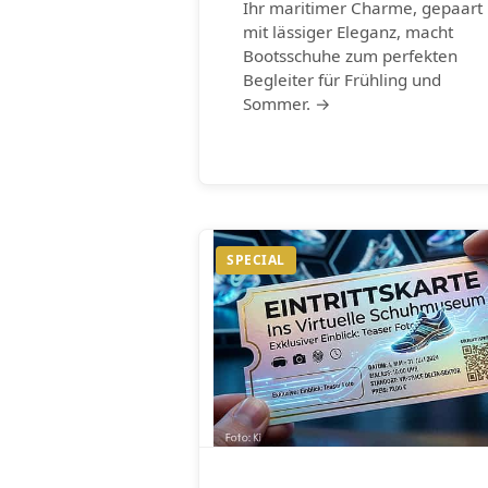
Ihr maritimer Charme, gepaart
mit lässiger Eleganz, macht
Bootsschuhe zum perfekten
Begleiter für Frühling und
Sommer. →
SPECIAL