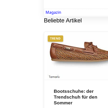
Magazin
Beliebte Artikel
TREND
Bootsschuhe: der
Trendschuh für den
Sommer