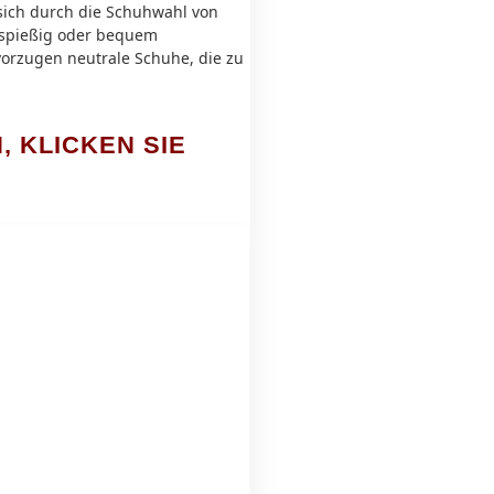
, sich durch die Schuhwahl von
 spießig oder bequem
evorzugen neutrale Schuhe, die zu
 KLICKEN SIE