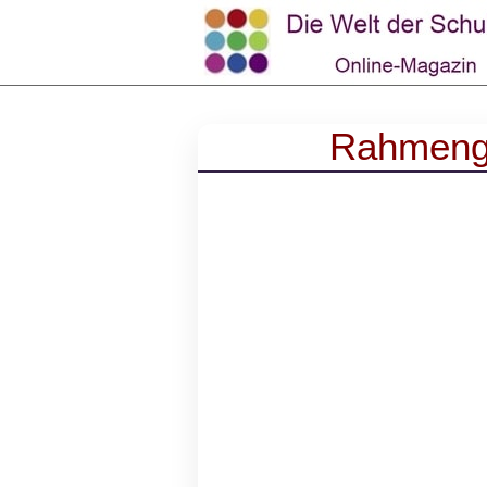
Rahmenge