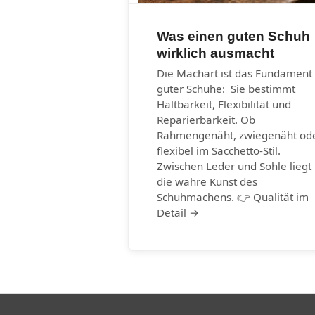
Was einen guten Schuh
wirklich ausmacht
Die Machart ist das Fundament
guter Schuhe: Sie bestimmt
Haltbarkeit, Flexibilität und
Reparierbarkeit. Ob
Rahmengenäht, zwiegenäht od
flexibel im Sacchetto-Stil.
Zwischen Leder und Sohle liegt
die wahre Kunst des
Schuhmachens. 👉 Qualität im
Detail →