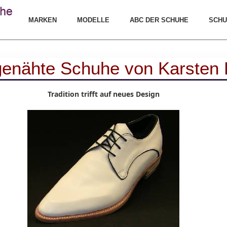
MARKEN
MODELLE
ABC DER SCHUHE
SCHU
nähte Schuhe von Karsten 
Tradition trifft auf neues Design