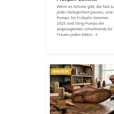
Wenn es Schuhe gibt, die fast z
jeder Gelegenheit passen, sind 
Pumps. Im Frühjahr-Sommer
2025 sind Sling-Pumps die
angesagtesten Schuhtrends für
Frauen jeden Alters. →
MAGAZIN