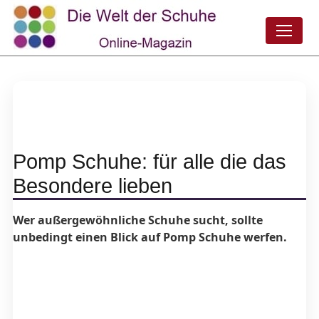
Pomp Schuhe: für alle die das
Besondere lieben
Wer außergewöhnliche Schuhe sucht, sollte
unbedingt einen Blick auf Pomp Schuhe werfen.