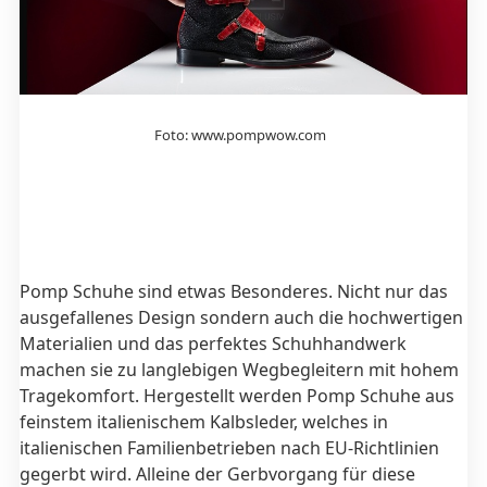
Foto: www.pompwow.com
Pomp Schuhe sind etwas Besonderes. Nicht nur das
ausgefallenes Design sondern auch die hochwertigen
Materialien und das perfektes Schuhhandwerk
machen sie zu langlebigen
Wegbegleitern mit hohem
Tragekomfort.
Hergestellt werden Pomp Schuhe aus
feinstem italienischem Kalbsleder, welches in
italienischen Familienbetrieben nach EU-Richtlinien
gegerbt wird. Alleine der Gerbvorgang für diese