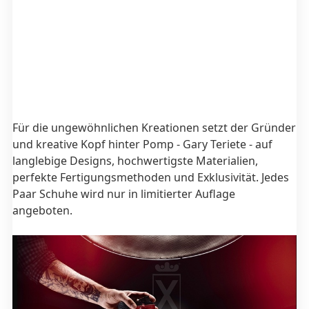
Für die ungewöhnlichen Kreationen setzt der Gründer
und kreative Kopf hinter Pomp - Gary Teriete - auf
langlebige Designs, hochwertigste Materialien,
perfekte Fertigungsmethoden und Exklusivität. Jedes
Paar Schuhe wird nur in limitierter Auflage
angeboten.