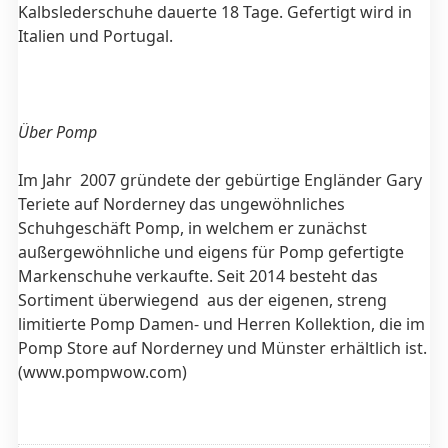
Kalbslederschuhe dauerte 18 Tage. Gefertigt wird in
Italien und Portugal.
Über Pomp
Im Jahr 2007 gründete der gebürtige Engländer Gary
Teriete auf Norderney das ungewöhnliches
Schuhgeschäft Pomp, in welchem er zunächst
außergewöhnliche und eigens für Pomp gefertigte
Markenschuhe verkaufte. Seit 2014 besteht das
Sortiment überwiegend
aus der eigenen, streng
limitierte Pomp Damen- und Herren Kollektion, die im
Pomp Store auf Norderney und Münster erhältlich ist.
(www.pompwow.com)