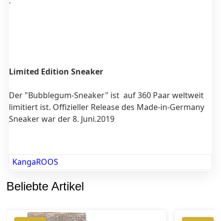
.
Limited Edition Sneaker
Der "Bubblegum-Sneaker" ist auf 360 Paar weltweit
limitiert ist. Offizieller Release des Made-in-Germany
Sneaker war der 8. Juni.2019
KangaROOS
Beliebte Artikel