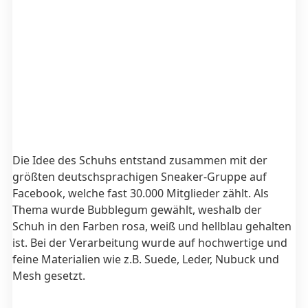
Die Idee des Schuhs entstand zusammen mit der
größten deutschsprachigen Sneaker-Gruppe auf
Facebook, welche fast 30.000 Mitglieder zählt. Als
Thema wurde Bubblegum gewählt, weshalb der
Schuh in den Farben rosa, weiß und hellblau gehalten
ist. Bei der Verarbeitung wurde auf hochwertige und
feine Materialien wie z.B. Suede, Leder, Nubuck und
Mesh gesetzt.