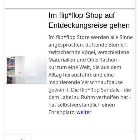
Im flip*flop Shop auf
Entdeckungsreise gehen
Im flip*flop Store werden alle Sinne
angesprochen: duftende Blumen,
zwitschernde Vögel, verschiedene
Materialien und Oberflächen –
kurzum eine Welt, die aus dem
Alltag herausführt und eine
inspirierende Verschnaufpause
gewährt. Die flip*flop Sandale - die
dem Label zu Ruhm verholfen hat -
hat selbstverständlich einen
Ehrenplatz.
weiter