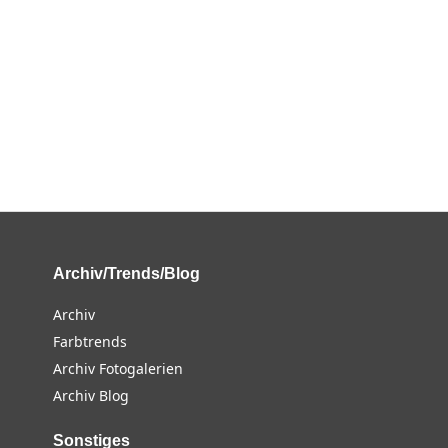
Archiv/Trends/Blog
Archiv
Farbtrends
Archiv Fotogalerien
Archiv Blog
Sonstiges