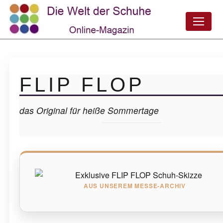
FLIP FLOP
das Original für heiße Sommertage
AUS UNSEREM MESSE-ARCHIV