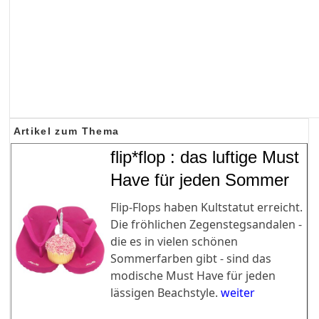
Artikel zum Thema
flip*flop : das luftige Must
Have für jeden Sommer
Flip-Flops haben Kultstatut erreicht.
Die fröhlichen Zegenstegsandalen -
die es in vielen schönen
Sommerfarben gibt - sind das
modische Must Have für jeden
lässigen Beachstyle.
weiter