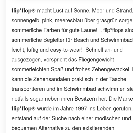
flip*flop®
macht Lust auf Sonne, Meer und Strand
sonnengelb, pink, meeresblau über grasgrün sorge
sommerliche Farben für gute Laune! . flip*flops sin
sommerliche Begleiter für Beach und Schwimmbad
leicht, luftig und easy-to-wear! Schnell an- und
ausgezogen, verspricht das Fliegengewicht
sommerleichten Spaß und frohes Zehengewackel.
kann die Zehensandalen praktisch in der Tasche
transportieren und im Schwimmbad schwimmen si
notfalls sogar neben ihren Besitzern her. Die Mark
flip*flop®
wurde im Jahre 1997 ins Leben gerufen.
entstand auf der Suche nach einer modischen und
bequemen Alternative zu den existierenden