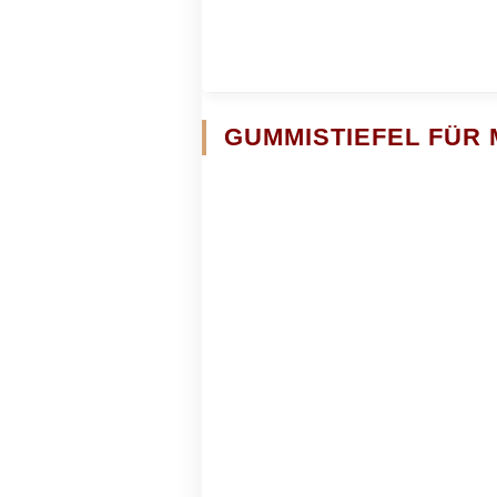
GUMMISTIEFEL FÜR 