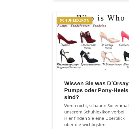
SCHUHLEXIKON
Wissen Sie was D´Orsay
Pumps oder Pony-Heels
sind?
Wenn nicht, schauen Sie einmal
unserem Schuhlexikon vorbei.
Hier finden Sie eine Überblick
über die wichtigsten