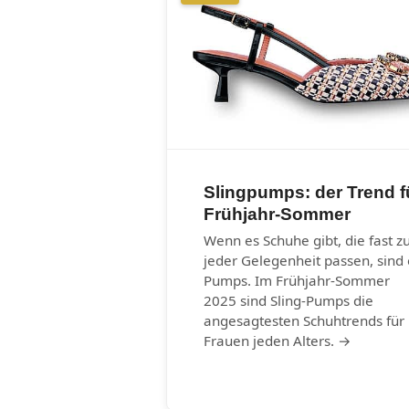
Slingpumps: der Trend f
Frühjahr-Sommer
Wenn es Schuhe gibt, die fast z
jeder Gelegenheit passen, sind 
Pumps. Im Frühjahr-Sommer
2025 sind Sling-Pumps die
angesagtesten Schuhtrends für
Frauen jeden Alters. →