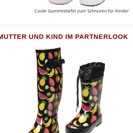
Coole Gummistiefel zum Schnüren für Kinder
MUTTER UND KIND IM PARTNERLOOK