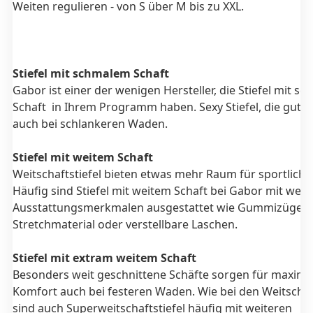
Weiten regulieren - von S über M bis zu XXL.
Stiefel mit schmalem Schaft
Gabor ist einer der wenigen Hersteller, die Stiefel mit s
Schaft in Ihrem Programm haben. Sexy Stiefel, die gut a
auch bei schlankeren Waden.
Stiefel mit weitem Schaft
Weitschaftstiefel bieten etwas mehr Raum für sportlich
Häufig sind Stiefel mit weitem Schaft bei Gabor mit weit
Ausstattungsmerkmalen ausgestattet wie Gummizüge,
Stretchmaterial oder verstellbare Laschen.
Stiefel mit extram weitem Schaft
Besonders weit geschnittene Schäfte sorgen für maxima
Komfort auch bei festeren Waden. Wie bei den Weitschaf
sind auch Superweitschaftstiefel häufig mit weiteren