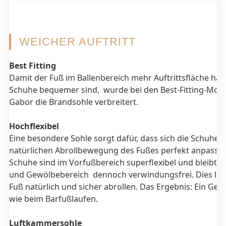
WEICHER AUFTRITT
Best Fitting
Damit der Fuß im Ballenbereich mehr Auftrittsfläche hat
Schuhe bequemer sind, wurde bei den Best-Fitting-Mode
Gabor die Brandsohle verbreitert.
Hochflexibel
Eine besondere Sohle sorgt dafür, dass sich die Schuhe 
natürlichen Abrollbewegung des Fußes perfekt anpassen
Schuhe sind im Vorfußbereich superflexibel und bleibt i
und Gewölbebereich dennoch verwindungsfrei. Dies läs
Fuß natürlich und sicher abrollen. Das Ergebnis: Ein Gefü
wie beim Barfußlaufen.
Luftkammersohle