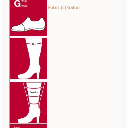
Fotos (c) Gabor