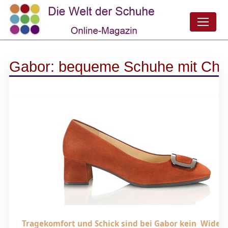
Gabor: bequeme Schuhe mit Ch
Tragekomfort und Schick sind bei Gabor kein Wider