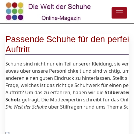
Passende Schuhe für den perfek
Auftritt
Schuhe sind nicht nur ein Teil unserer Kleidung, sie verr
etwas über unsere Persönlichkeit und sind wichtig, um b
anderen einen guten Eindruck zu hinterlassen. Stellt sich
Frage, welches ist das richtige Schuhwerk für einen perf
Auftritt? Um das zu erfahren, haben wir die
Stilberateri
Scholz
gefragt. Die Modeexpertin schreibt für das Onlin
Die Welt der Schuhe
über Stilfragen rund ums Thema Sch