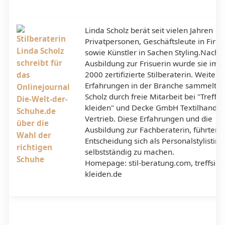
Linda Scholz berät seit vielen Jahren
Privatpersonen, Geschäftsleute in Firm
sowie Künstler in Sachen Styling.Nach i
Ausbildung zur Frisuerin wurde sie im J
2000 zertifizierte Stilberaterin. Weitere
Erfahrungen in der Branche sammelte 
Scholz durch freie Mitarbeit bei "Treffsi
kleiden" und Decke GmbH Textilhandel
Vertrieb. Diese Erfahrungen und die
Ausbildung zur Fachberaterin, führten 
Entscheidung sich als Personalstylistin
selbstständig zu machen.
Homepage: stil-beratung.com, treffsich
kleiden.de