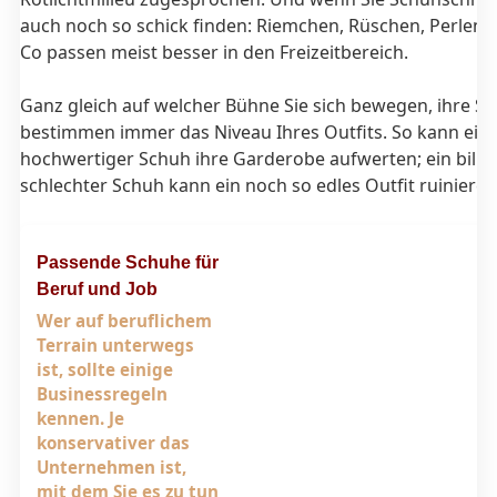
auch noch so schick finden: Riemchen, Rüschen, Perlen,
Co passen meist besser in den Freizeitbereich.
Ganz gleich auf welcher Bühne Sie sich bewegen, ihre S
bestimmen immer das Niveau Ihres Outfits. So kann ein q
hochwertiger Schuh ihre Garderobe aufwerten; ein billig
schlechter Schuh kann ein noch so edles Outfit ruinieren
Passende Schuhe für
Beruf und Job
Wer auf beruflichem
Terrain unterwegs
ist, sollte einige
Businessregeln
kennen. Je
konservativer das
Unternehmen ist,
mit dem Sie es zu tun