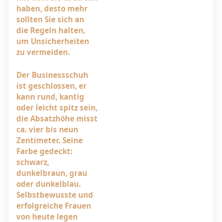
haben, desto mehr
sollten Sie sich an
die Regeln halten,
um Unsicherheiten
zu vermeiden.
Der Businessschuh
ist geschlossen, er
kann rund, kantig
oder leicht spitz sein,
die Absatzhöhe misst
ca. vier bis neun
Zentimeter. Seine
Farbe gedeckt:
schwarz,
dunkelbraun, grau
oder dunkelblau.
Selbstbewusste und
erfolgreiche Frauen
von heute legen