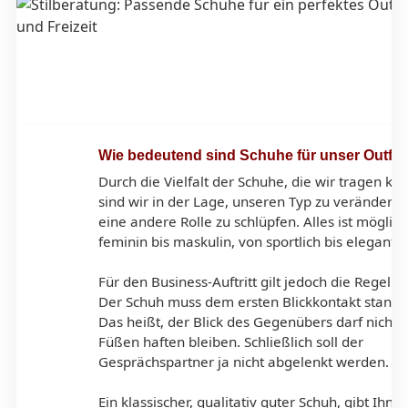
Wie bedeutend sind Schuhe für unser Outfit
Durch die Vielfalt der Schuhe, die wir tragen kö
sind wir in der Lage, unseren Typ zu verändern 
eine andere Rolle zu schlüpfen. Alles ist möglic
feminin bis maskulin, von sportlich bis elegant.
Für den Business-Auftritt gilt jedoch die Regel:
Der Schuh muss dem ersten Blickkontakt standh
Das heißt, der Blick des Gegenübers darf nicht 
Füßen haften bleiben. Schließlich soll der
Gesprächspartner ja nicht abgelenkt werden.
Ein klassischer, qualitativ guter Schuh, gibt Ihne