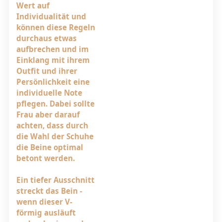
Wert auf
Individualität und
können diese Regeln
durchaus etwas
aufbrechen und im
Einklang mit ihrem
Outfit und ihrer
Persönlichkeit eine
individuelle Note
pflegen. Dabei sollte
Frau aber darauf
achten, dass durch
die Wahl der Schuhe
die Beine optimal
betont werden.
Ein tiefer Ausschnitt
streckt das Bein -
wenn dieser V-
förmig ausläuft