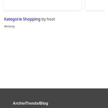
Kategorie Shopping
by host
Werbung
Archiv/Trends/Blog