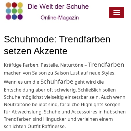
Schuhmode: Trendfarben
setzen Akzente
Trendfarben
Kräftige Farben, Pastelle, Naturtöne –
machen von Saison zu Saison Lust auf neue Styles.
Schuhfarbe
Wenn es um die
geht wird die
Entscheidung aber oft schwierig. Schließlich sollen
Schuhe möglichst vielseitig einsetzbar sein. Auch wenn
Neutraltöne beliebt sind, farbliche Highlights sorgen
für Abwechslung. Schuhe und Accessoires in hübschen
Trendfarben sind Hingucker und verleihen einem
schlichten Outfit Raffinesse.