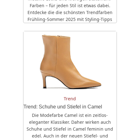
Farben – für jeden Stil ist etwas dabei.
Entdecke die die schönsten Trendfarben
Frühling-Sommer 2025 mit Styling-Tipps
Trend
Trend: Schuhe und Stiefel in Camel
Die Modefarbe Camel ist ein zeitlos-
eleganter Klassiker. Daher wirken auch
Schuhe und Stiefel in Camel feminin und
edel. Auch in der neuen Stiefel- und