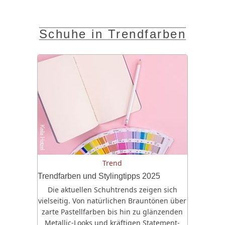
Schuhe in Trendfarben
Trend
Trendfarben und Stylingtipps 2025
Die aktuellen Schuhtrends zeigen sich
vielseitig. Von natürlichen Brauntönen über
zarte Pastellfarben bis hin zu glänzenden
Metallic-Looks und kräftigen Statement-