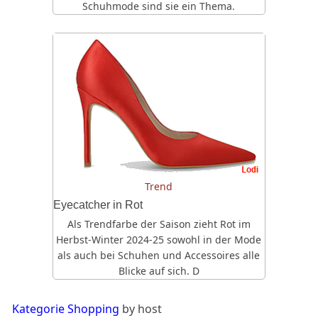
Schuhmode sind sie ein Thema.
Trend
Eyecatcher in Rot
Als Trendfarbe der Saison zieht Rot im
Herbst-Winter 2024-25 sowohl in der Mode
als auch bei Schuhen und Accessoires alle
Blicke auf sich. D
Kategorie Shopping
by host