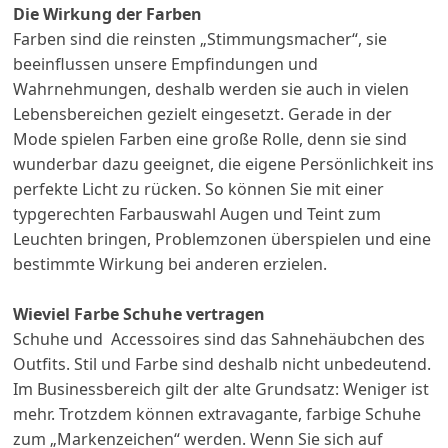
Die Wirkung der Farben
Farben sind die reinsten „Stimmungsmacher“, sie
beeinflussen unsere Empfindungen und
Wahrnehmungen, deshalb werden sie auch in vielen
Lebensbereichen gezielt eingesetzt. Gerade in der
Mode spielen
Farben eine große Rolle, denn sie sind
wunderbar dazu geeignet, die eigene Persönlichkeit ins
perfekte Licht zu rücken. So können Sie mit einer
typgerechten Farbauswahl Augen und Teint zum
Leuchten bringen, Problemzonen überspielen und eine
bestimmte Wirkung bei anderen erzielen.
Wieviel Farbe Schuhe vertragen
Schuhe und Accessoires sind das Sahnehäubchen des
Outfits. Stil und Farbe sind deshalb nicht unbedeutend.
Im Businessbereich gilt der alte Grundsatz: Weniger ist
mehr. Trotzdem können extravagante, farbige Schuhe
zum „Markenzeichen“ werden. Wenn Sie sich auf