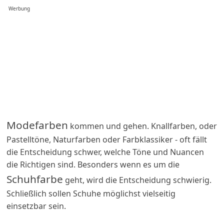
Werbung
Modefarben
kommen und gehen. Knallfarben, oder
Pastelltöne, Naturfarben oder Farbklassiker - oft fällt
die Entscheidung schwer, welche Töne und Nuancen
die Richtigen sind. Besonders wenn es um die
Schuhfarbe
geht, wird die Entscheidung schwierig.
Schließlich sollen Schuhe möglichst vielseitig
einsetzbar sein.