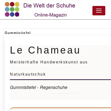
Gummistiefel
Le Chameau
Meisterhafte Handwerkskunst aus
Naturkautschuk
Gummistiefel - Regenschuhe