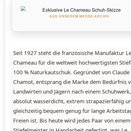
AUS UNSEREM MESSE-ARCHIV
Seit 1927 steht die französische Manufaktur L
Chameau für die weltweit hochwertigsten Stief
100 % Naturkautschuk. Gegründet von Claude
Chamot, entsprang die Marke dem Bedürfnis 
Landwirten und Jägern nach einem Schuhwerk,
absolut wasserdicht, extrem strapazierfähig u
gleichzeitig bequem genug für lange Arbeitsta
Freien ist. Bis heute wird jedes Paar von einem
Stiefelmeister in Handarbeit gefertigt, was Le