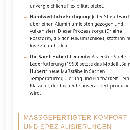
unvergleichliche Flexibilität bietet.
Handwerkliche Fertigung:
Jeder Stiefel wird
über einen Aluminiumleisten gezogen und
vulkanisiert. Dieser Prozess sorgt für eine
Passform, die den Fuß umschließt, statt ihn n
lose zu umhüllen.
Die Saint-Hubert Legende:
Als erster Stiefel 
Lederfütterung (1950) setzte das Modell „Sain
Hubert“ neue Maßstäbe in Sachen
Temperaturregulierung und Haltbarkeit – ein
Klassiker, der bis heute unverändert produzie
wird.
MASSGEFERTIGTER KOMFORT U
ND SPEZIALISIERUNGEN