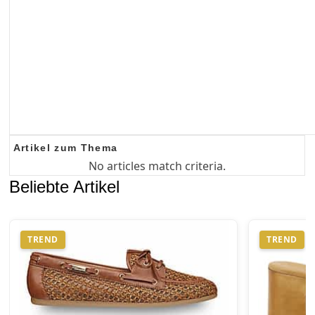
Artikel zum Thema
No articles match criteria.
Beliebte Artikel
TREND
TREND