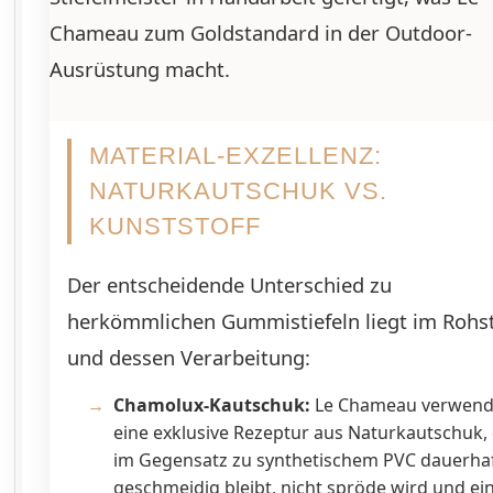
Chameau zum Goldstandard in der Outdoor-
Ausrüstung macht.
MATERIAL-EXZELLENZ:
NATURKAUTSCHUK VS.
KUNSTSTOFF
Der entscheidende Unterschied zu
herkömmlichen Gummistiefeln liegt im Rohst
und dessen Verarbeitung:
Chamolux-Kautschuk:
Le Chameau verwend
eine exklusive Rezeptur aus Naturkautschuk, 
im Gegensatz zu synthetischem PVC dauerha
geschmeidig bleibt, nicht spröde wird und ei