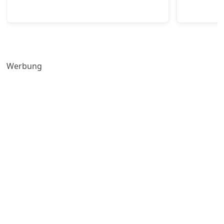
Werbung