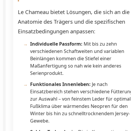
Le Chameau bietet Lösungen, die sich an die
Anatomie des Trägers und die spezifischen
Einsatzbedingungen anpassen:
Individuelle Passform:
Mit bis zu zehn
verschiedenen Schaftweiten und variablen
Beinlängen kommen die Stiefel einer
Maßanfertigung so nah wie kein anderes
Serienprodukt.
Funktionales Innenleben:
Je nach
Einsatzbereich stehen verschiedene Fütteru
zur Auswahl – von feinstem Leder für optima
Fußklima über wärmendes Neopren für den
Winter bis hin zu schnelltrocknendem Jersey-
Gewebe.