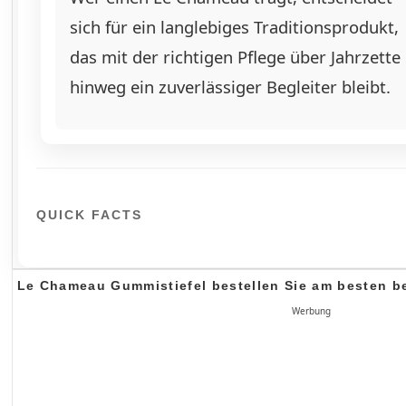
sich für ein langlebiges Traditionsprodukt,
das mit der richtigen Pflege über Jahrzette
hinweg ein zuverlässiger Begleiter bleibt.
QUICK FACTS
Le Chameau Gummistiefel bestellen Sie am besten b
Werbung