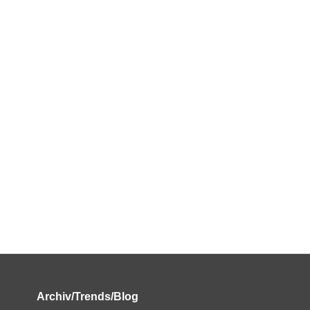
Archiv/Trends/Blog